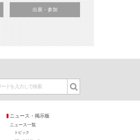
出展・参加
ニュース・掲示板
ニュース一覧
トピック