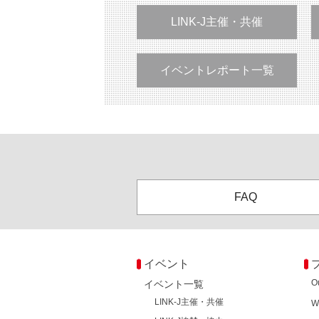
LINK-J主催・共催
イベントレポート一覧
FAQ
イベント
O
イベント一覧
LINK-J主催・共催
W