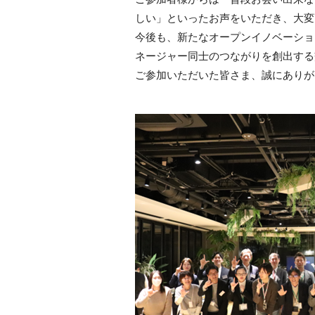
しい」といったお声をいただき、大変
今後も、新たなオープンイノベーショ
ネージャー同士のつながりを創出する
ご参加いただいた皆さま、誠にありが