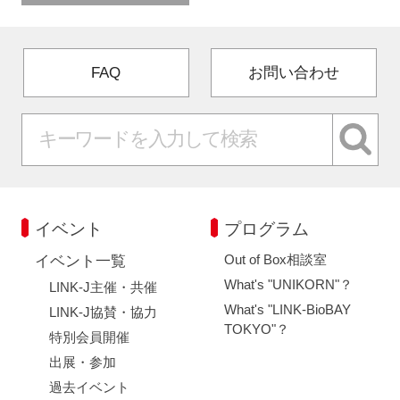
FAQ
お問い合わせ
イベント
プログラム
Out of Box相談室
イベント一覧
What's "UNIKORN"？
LINK-J主催・共催
What's "LINK-BioBAY
LINK-J協賛・協力
TOKYO"？
特別会員開催
出展・参加
過去イベント