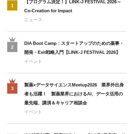
【プログラム決定！】LINK-J FESTIVAL 2026～
1
Co-Creation for Impact
ニュース
DIA Boot Camp：スタートアップのための薬事・
2
開発・Exit戦略入門【LINK-J FESTIVAL 2026】
イベント
製薬×データサイエンスMeetup2026 業界外出身
3
者も活躍！ 製薬業界におけるAI、データ活用の
最先端、講演＆キャリア相談会
イベント