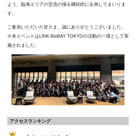
よう、臨海エリアの交流の場を継続的に企画してまいりま
す。
ご参加いただいた皆さま、誠にありがとうございました。
閉じる
※本イベントはLINK-BioBAY TOKYOの活動の一環として実
施されました。
アクセスランキング