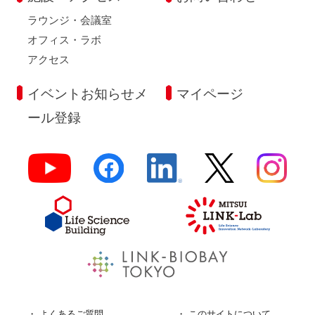
ラウンジ・会議室
オフィス・ラボ
アクセス
イベントお知らせメ
マイページ
ール登録
よくあるご質問
このサイトについて