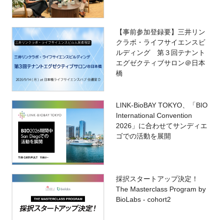
【事前参加登録要】三井リン
クラボ・ライフサイエンスビ
ルディング 第３回テナント
エグゼクティブサロン＠日本
橋
LINK-BioBAY TOKYO、「BIO
International Convention
2026」に合わせてサンディエ
ゴでの活動を展開
採択スタートアップ決定！
The Masterclass Program by
BioLabs - cohort2