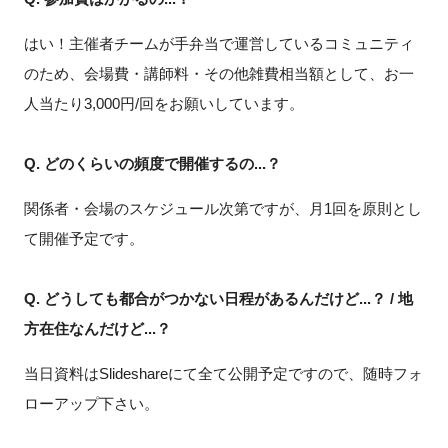
はい！主催者チームが手弁当で運営しているコミュニティ
のため、会場費・講師料・その他雑費相当額として、お一
人当たり3,000円/回をお願いしています。
Q. どのくらいの頻度で開催するの...？
関係者・会場のスケジュール次第ですが、月1回を原則とし
て開催予定です。
Q. どうしても都合がつかない日程があるんだけど...？ / 地
方在住なんだけど...？
当日資料はSlideshareにて全て公開予定ですので、随時フォ
ローアップ下さい。