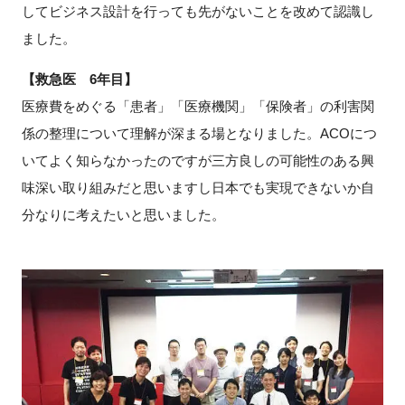
してビジネス設計を行っても先がないことを改めて認識し
ました。
【救急医 6年目】
医療費をめぐる「患者」「医療機関」「保険者」の利害関
係の整理について理解が深まる場となりました。ACOにつ
いてよく知らなかったのですが三方良しの可能性のある興
味深い取り組みだと思いますし日本でも実現できないか自
分なりに考えたいと思いました。