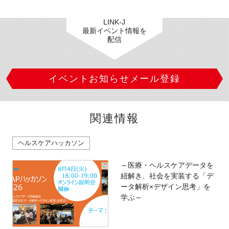
LINK-J
最新イベント情報を
配信
イベントお知らせメール登録
関連情報
ヘルスケアハッカソン
～医療・ヘルスケアデータを
紐解き、社会を実装する「デ
ータ解析×デザイン思考」を
学ぶ～