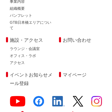
事業内容
組織概要
パンフレット
GTB日本橋エリアについ
て
施設・アクセス
お問い合わせ
ラウンジ・会議室
オフィス・ラボ
アクセス
イベントお知らせメ
マイページ
ール登録