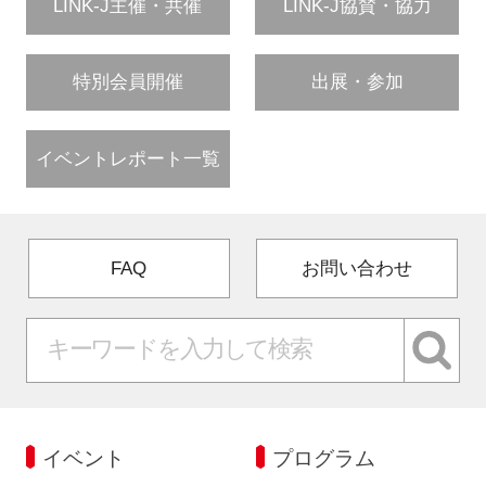
LINK-J主催・共催
LINK-J協賛・協力
特別会員開催
出展・参加
イベントレポート一覧
FAQ
お問い合わせ
イベント
プログラム