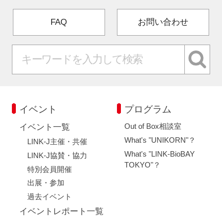
FAQ
お問い合わせ
イベント
プログラム
Out of Box相談室
イベント一覧
What's "UNIKORN"？
LINK-J主催・共催
What's "LINK-BioBAY
LINK-J協賛・協力
TOKYO"？
特別会員開催
出展・参加
過去イベント
イベントレポート一覧