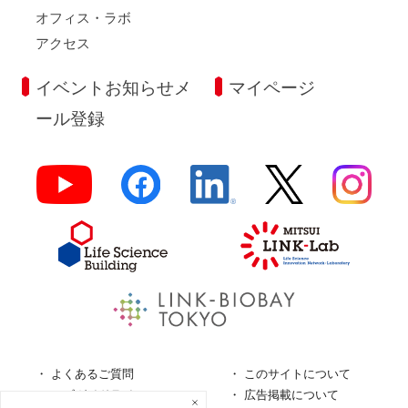
オフィス・ラボ
アクセス
イベントお知らせメ
マイページ
ール登録
よくあるご質問
このサイトについて
ロゴガイドライン
広告掲載について