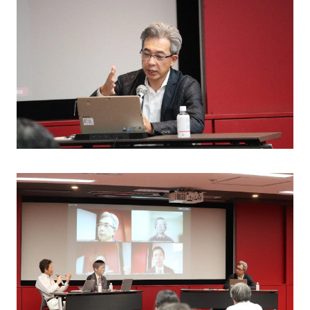
FAQ
イベントお知らせメール登録