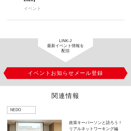
イベント
LINK-J
最新イベント情報を
配信
イベントお知らせメール登録
関連情報
NEDO
政策キーパーソンと語ろう！
リアルネットワーキング編