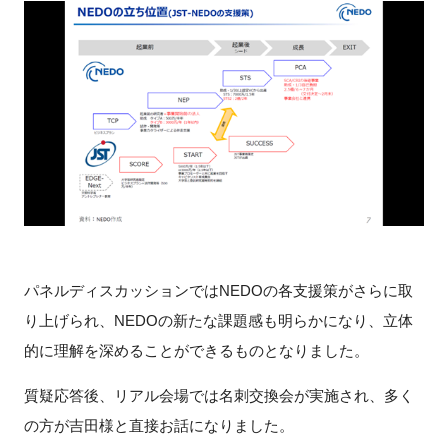
パネルディスカッションでは
NEDO
の各支援策がさらに取
り上げられ、
NEDO
の新たな課題感も明らかになり、立体
的に理解を深めることができるものとなりました。
質疑応答後、リアル会場では名刺交換会が実施され、多く
の方が吉田様と直接お話になりました。