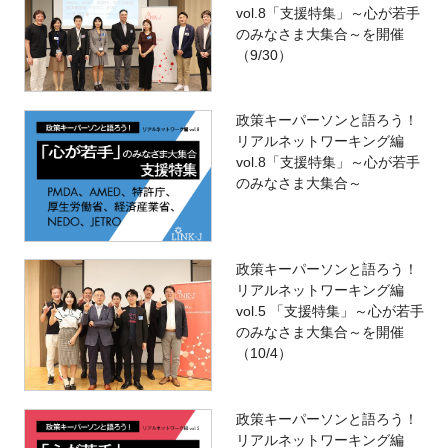
vol.8「支援特集」～心が若手
のみなさま大集合～を開催
（9/30）
政策キーパーソンと語ろう！
リアルネットワーキング編
vol.8「支援特集」～心が若手
のみなさま大集合～
政策キーパーソンと語ろう！
リアルネットワーキング編
vol.5 「支援特集」～心が若手
のみなさま大集合～を開催
（10/4）
政策キーパーソンと語ろう！
リアルネットワーキング編