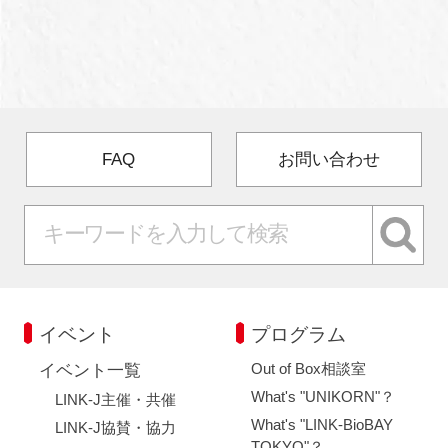
FAQ
お問い合わせ
イベント
プログラム
Out of Box相談室
イベント一覧
What's "UNIKORN"？
LINK-J主催・共催
What's "LINK-BioBAY
LINK-J協賛・協力
TOKYO"？