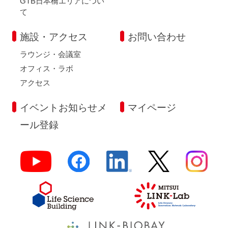
GTB日本橋エリアについ
て
施設・アクセス
お問い合わせ
ラウンジ・会議室
オフィス・ラボ
アクセス
イベントお知らせメ
マイページ
ール登録