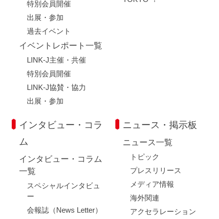
特別会員開催
出展・参加
過去イベント
イベントレポート一覧
LINK-J主催・共催
特別会員開催
LINK-J協賛・協力
出展・参加
インタビュー・コラ
ニュース・掲示板
ム
ニュース一覧
トピック
インタビュー・コラム
プレスリリース
一覧
メディア情報
スペシャルインタビュ
ー
海外関連
会報誌（News Letter）
アクセラレーション