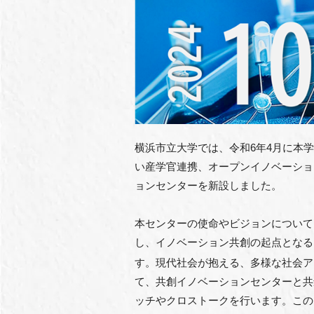
横浜市立大学では、令和6年4月に本
い産学官連携、オープンイノベーショ
ョンセンターを新設しました。
本センターの使命やビジョンについて
し、イノベーション共創の起点となる
す。現代社会が抱える、多様な社会ア
て、共創イノベーションセンターと共
ッチやクロストークを行います。この