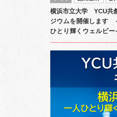
横浜市立大学 YCU
ジウムを開催します 
ひとり輝くウェルビー