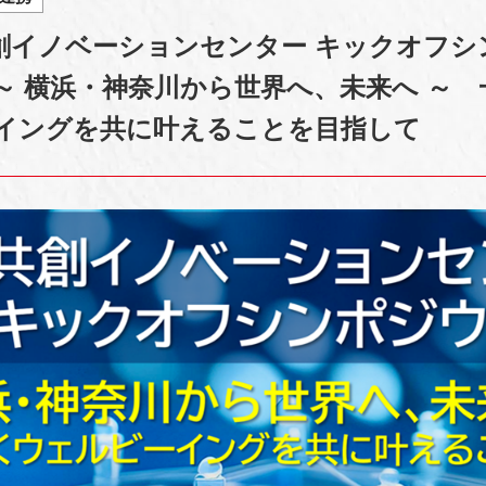
共創イノベーションセンター キックオフシ
～ 横浜・神奈川から世界へ、未来へ ～ 
イングを共に叶えることを目指して