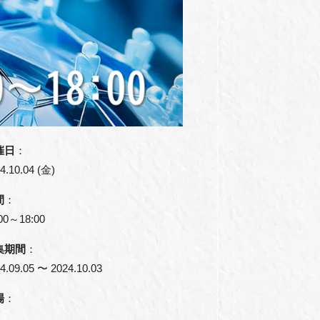
催日
：
4.10.04 (金)
間
：
00～18:00
集期間
：
4.09.05 〜 2024.10.03
場
：