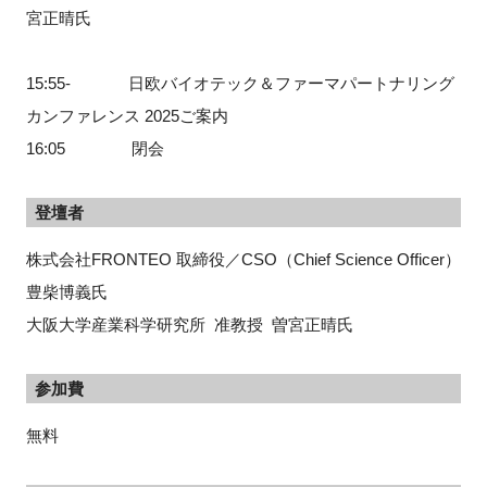
宮正晴氏
15:55- 日欧バイオテック＆ファーマパートナリング
カンファレンス 2025ご案内
16:05 閉会
登壇者
株式会社FRONTEO 取締役／CSO（Chief Science Officer）
豊柴博義氏
大阪大学産業科学研究所 准教授 曽宮正晴氏
参加費
無料