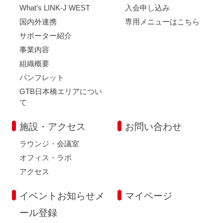
What’s LINK-J WEST
入会申し込み
国内外連携
専用メニューはこちら
サポーター紹介
事業内容
組織概要
パンフレット
GTB日本橋エリアについ
て
施設・アクセス
お問い合わせ
ラウンジ・会議室
オフィス・ラボ
アクセス
イベントお知らせメ
マイページ
ール登録