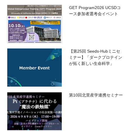
GET Program2026 UCSDコ
ース参加者選考会イベント
【第25回 Seeds-Hubミニセ
ミナー】「ダークプロテイン
が拓く新しい生命科学」
第10回北里産学連携セミナー