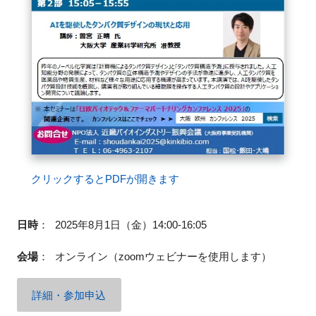
FAQ
イベントお知らせメール登録
クリックするとPDFが開きます
日時
：
2025年8月1日（金）14:00-16:05
会場
：
オンライン（zoomウェビナーを使用します）
詳細・参加申込