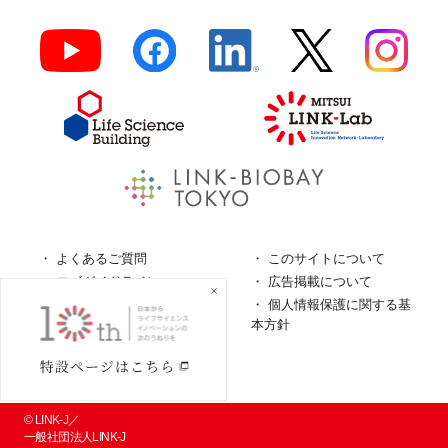
よくあるご質問
このサイトについて
ロゴガイドライン
広告掲載について
特定商取引法に基づく表
個人情報保護に関する基
記
本方針
個人情報の取扱について
© LINK-J／
一般社団法人LINK-J