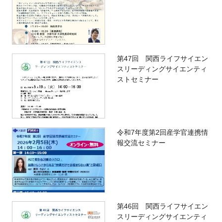
第47回 関西ライフサイエン
スリーディングサイエンティ
ストセミナー
令和7年度第2回産学官連携情
報交流セミナー
第46回 関西ライフサイエン
スリーディングサイエンティ