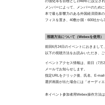
の強化等を目標とし1948年に設立さ
メンバーによって、メンバーのために
本で最も影響力のある外国経済団体の
フィスを置き、40数か国・600社から
視聴方法について（Webexを使用）
前回6月24日のイベントにおきまし
以下の視聴方法をお読みいただき、ご
イベントアクセス情報は、前日（7月
メールでお知らせします。
指定URLをクリック後、氏名、E-m
選択画面が出た場合には「オーディエ
本イベント参加者用Webex操作方法は