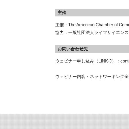
主催
主催：The American Chamber of 
協力：一般社団法人ライフサイエンス・
お問い合わせ先
ウェビナー申し込み（LINK-J）：contact@
ウェビナー内容・ネットワーキング全般（ACC