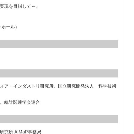
実現を目指して～』
ョンホール）
ォア・インダストリ研究所、国立研究開発法人 科学技術
、統計関連学会連合
究所 AIMaP事務局