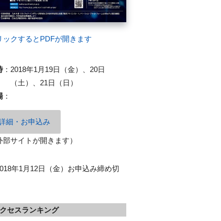
リックするとPDFが開きます
時
：
2018年1月19日（金）、20日
（土）、21日（日）
場
：
詳細・お申込み
外部サイトが開きます）
2018年1月12日（金）お申込み締め切
クセスランキング