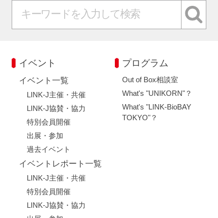
イベント
プログラム
Out of Box相談室
イベント一覧
What's "UNIKORN"？
LINK-J主催・共催
What's "LINK-BioBAY
LINK-J協賛・協力
TOKYO"？
特別会員開催
出展・参加
過去イベント
イベントレポート一覧
LINK-J主催・共催
特別会員開催
LINK-J協賛・協力