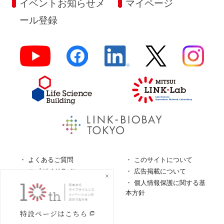
イベントお知らせメ
マイページ
ール登録
よくあるご質問
このサイトについて
ロゴガイドライン
広告掲載について
特定商取引法に基づく表
個人情報保護に関する基
記
本方針
個人情報の取扱について