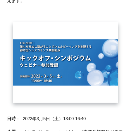
えます。
FAQ
イベントお知らせメール登録
日時
：
2022年3月5日（土）13:00-16:40