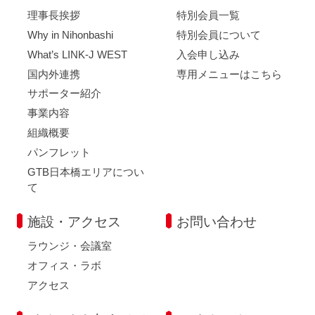
理事長挨拶
特別会員一覧
Why in Nihonbashi
特別会員について
What’s LINK-J WEST
入会申し込み
国内外連携
専用メニューはこちら
サポーター紹介
事業内容
組織概要
パンフレット
GTB日本橋エリアについ
て
施設・アクセス
お問い合わせ
ラウンジ・会議室
オフィス・ラボ
アクセス