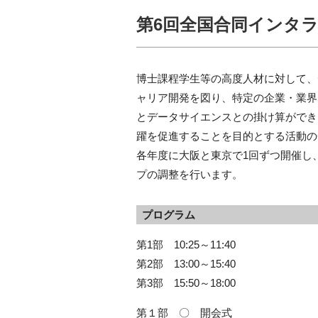
第6回全国合同インタ
博士課程学生等の高度人材に対して、
ャリア開発を図り、特定の企業・業界
とデータサイエンスとの掛け算ができ
躍を促進することを目的とする活動の
各年度に大阪と東京で1回ずつ開催し
プの調整を行います。
プログラム
第1部 10:25～11:40
第2部 13:00～15:40
第3部 15:50～18:00
第１部 〇 開会式