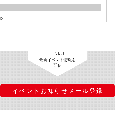
jp
LINK-J
最新イベント情報を
配信
イベントお知らせメール登録