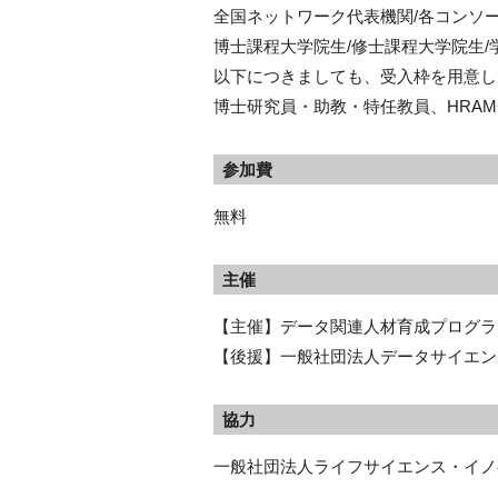
全国ネットワーク代表機関/各コンソー
博士課程大学院生/修士課程大学院生/
以下につきましても、受入枠を用意し
博士研究員・助教・特任教員、HRAM
参加費
無料
主催
【主催】データ関連人材育成プログラ
【後援】一般社団法人データサイエン
協力
一般社団法人ライフサイエンス・イノベ