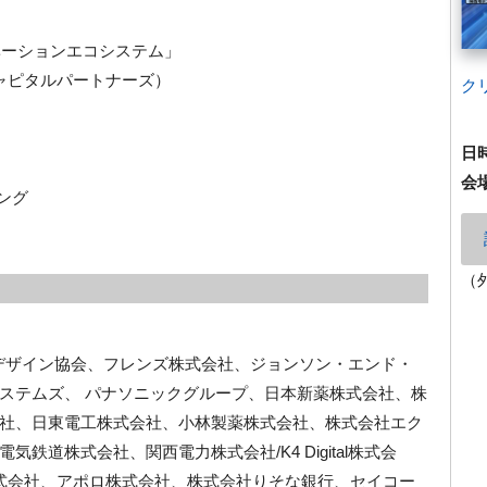
ーションエコシステム」
タルパートナーズ）
ク
日
会
ング
（
人社会デザイン協会、フレンズ株式会社、ジョンソン・エンド・
ステムズ、 パナソニックグループ、日本新薬株式会社、株
社、日東電工株式会社、小林製薬株式会社、株式会社エク
鉄道株式会社、関西電力株式会社/K4 Digital株式会
株式会社、アポロ株式会社、株式会社りそな銀行、セイコー