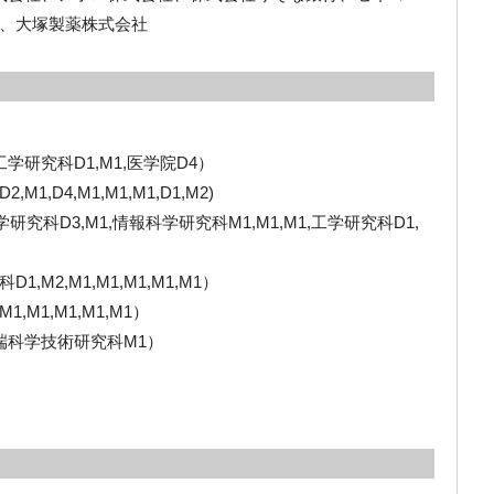
、大塚製薬株式会社
学研究科D1,M1,医学院D4）
D4,M1,M1,M1,D1,M2)
究科D3,M1,情報科学研究科M1,M1,M1,工学研究科D1,
M2,M1,M1,M1,M1,M1）
M1,M1,M1,M1）
端科学技術研究科M1）
）