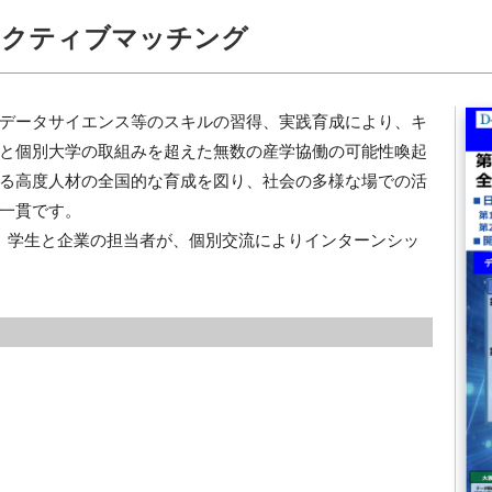
ラクティブマッチング
データサイエンス等のスキルの習得、実践育成により、キ
と個別大学の取組みを超えた無数の産学協働の可能性喚起
る高度人材の全国的な育成を図り、社会の多様な場での活
一貫です。
、学生と企業の担当者が、個別交流によりインターンシッ