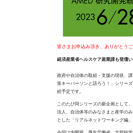
皆さまお申込み頂き、ありがとうご
経済産業省ヘルスケア産業課も登壇いた
政府や自治体の取組・支援の現状、課
策キーパーソンと語ろう！」シリーズ
続予定です。
このたび同シリーズの新企画として、
法人、自治体等のみなさまと産学のみ
とした「リアルネットワーキング編」
今回は内閣府、厚生労働省、文部科学