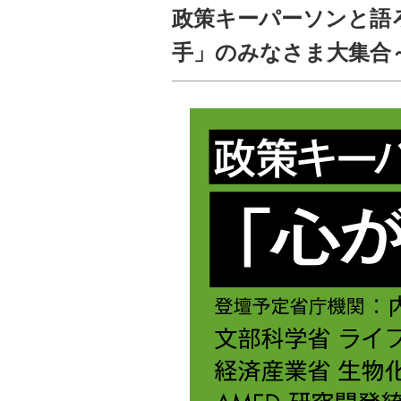
政策キーパーソンと語
手」のみなさま大集合