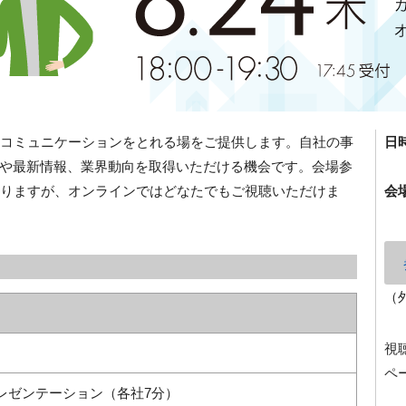
発なコミュニケーションをとれる場をご提供します。自社の事
日
や最新情報、業界動向を取得いただける機会です。会場参
となりますが、オンラインではどなたでもご視聴いただけま
会
（
視
ペ
レゼンテーション（各社7分）