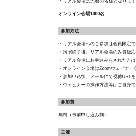
＊リアル会場は先着30名様となります
オンライン会場1000名
参加方法
・リアル会場へのご参加は会員限定で
・講演終了後、リアル会場のみ質疑応
・リアル会場にお申込みをされた方は
・オンライン会場はZoomウェビナー
・参加申込後、メールにて視聴URL
・ウェビナーの操作方法等はご自身で
参加費
無料（事前申し込み制）
主催