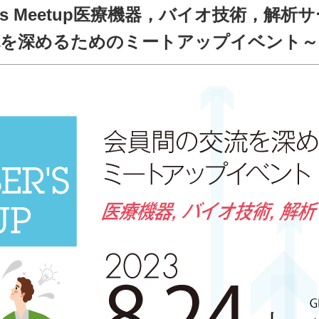
ber's Meetup医療機器，バイオ技術，解析
の交流を深めるためのミートアップイベント～