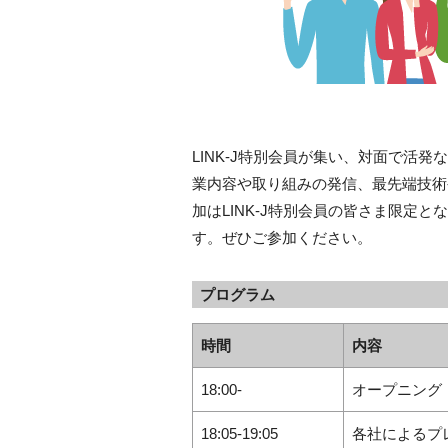
LINK-J特別会員が集い、対面で活
業内容や取り組みの発信、最先端技術
加はLINK-J特別会員の皆さま限定
す。ぜひご参加ください。
プログラム
時間
内容
18:00-
オープニング
18:05-19:05
各社によるプ