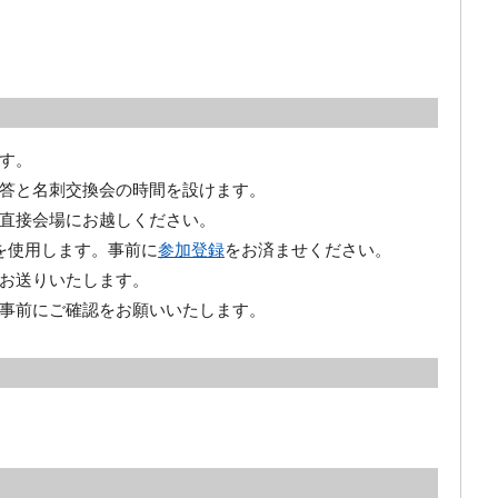
す。
答と名刺交換会の時間を設けます。
直接会場にお越しください。
を使用します。事前に
参加登録
をお済ませください。
をお送りいたします。
事前にご確認をお願いいたします。