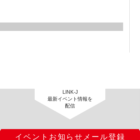
LINK-J
最新イベント情報を
配信
イベントお知らせメール登録