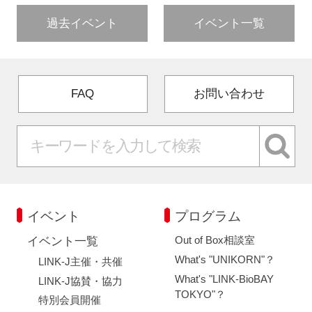
過去イベント
イベント一覧
FAQ
お問い合わせ
イベント
プログラム
Out of Box相談室
イベント一覧
What's "UNIKORN"？
LINK-J主催・共催
What's "LINK-BioBAY
LINK-J協賛・協力
TOKYO"？
特別会員開催