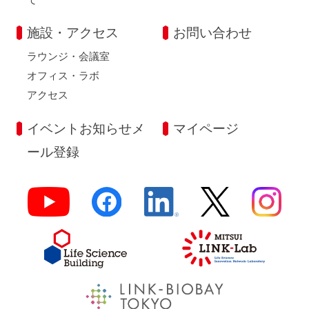
施設・アクセス
お問い合わせ
ラウンジ・会議室
オフィス・ラボ
アクセス
イベントお知らせメ
マイページ
ール登録