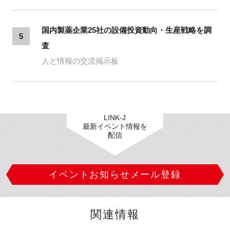
国内製薬企業25社の設備投資動向・生産戦略を調
5
査
人と情報の交流掲示板
LINK-J
最新イベント情報を
配信
イベントお知らせメール登録
関連情報