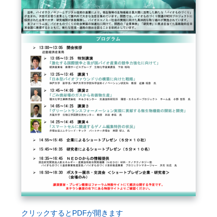
FAQ
イベントお知らせメール登録
クリックするとPDFが開きます