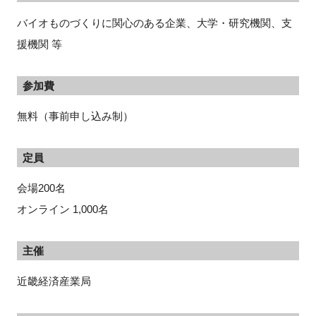
バイオものづくりに関心のある企業、大学・研究機関、支
援機関 等
参加費
無料（事前申し込み制）
定員
会場200名
オンライン 1,000名
主催
近畿経済産業局