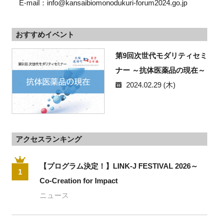
　E-mail：info@kansaibiomonodukuri-forum2024.go.jp
おすすめイベント
第9回次世代モダリティセミ
ナー ～抗体医薬品の現在～
2024.02.29 (木)
アクセスランキング
【プログラム決定！】LINK-J FESTIVAL 2026～
1
Co-Creation for Impact
ニュース