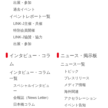
出展・参加
過去イベント
イベントレポート一覧
LINK-J主催・共催
特別会員開催
LINK-J協賛・協力
出展・参加
インタビュー・コラ
ニュース・掲示板
ム
ニュース一覧
トピック
インタビュー・コラム
プレスリリース
一覧
メディア情報
スペシャルインタビュ
ー
海外関連
会報誌（News Letter）
アクセラレーション
日本橋コラム
イベント告知