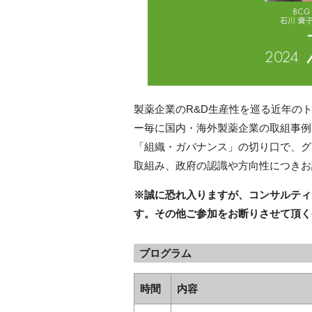
製薬企業のR&D生産性を巡る近年の
ー毎に国内・海外製薬企業の取組事例・
「組織・ガバナンス」の切り口で、グ
取組み、政府の認識や方向性につきお
※誠に恐れ入りますが、コンサルティ
す。その他ご参加をお断りさせて頂く
プログラム
時間
内容