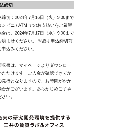
込締切
締切：2024年7月16日（火）9:00まで
コンビニ / ATM でのお支払いをご希望
合は、2024年7月17日（水）9:00まで
お済ませください。 ※必ず申込締切前
お申込みください。
領収書は、マイページよりダウンロー
いただけます。ご入金が確認できてか
の発行となりますので、お時間がかか
場合がございます。あらかじめご了承
ださい。