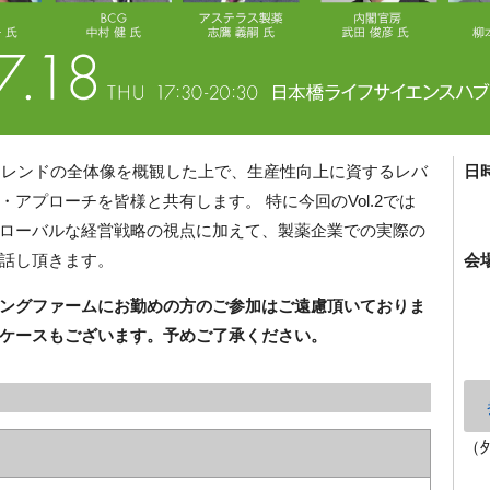
トレンドの全体像を概観した上で、生産性向上に資するレバ
日
アプローチを皆様と共有します。 特に今回のVol.2では
ローバルな経営戦略の視点に加えて、製薬企業での実際の
話し頂きます。
会
ングファームにお勤めの方のご参加はご遠慮頂いておりま
ケースもございます。予めご了承ください。
（