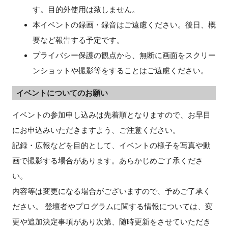
す。目的外使用は致しません。
本イベントの録画・録音はご遠慮ください。後日、概
要など報告する予定です。
プライバシー保護の観点から、無断に画面をスクリー
ンショットや撮影等をすることはご遠慮ください。
イベントについてのお願い
イベントの参加申し込みは先着順となりますので、お早目
にお申込みいただきますよう、ご注意ください。
記録・広報などを目的として、イベントの様子を写真や動
画で撮影する場合があります。あらかじめご了承くださ
い。
内容等は変更になる場合がございますので、予めご了承く
ださい。 登壇者やプログラムに関する情報については、変
更や追加決定事項があり次第、随時更新をさせていただき