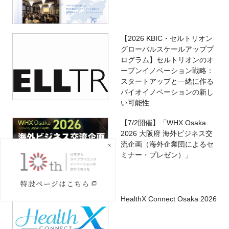
【2026 KBIC・セルトリオン
グローバルスケールアッププ
ログラム】セルトリオンのオ
ープンイノベーション戦略：
スタートアップと一緒に作る
バイオイノベーションの新し
い可能性
【7/2開催】「WHX Osaka
2026 大阪府 海外ビジネス交
流企画（海外企業団によるセ
ミナー・プレゼン）」
HealthX Connect Osaka 2026