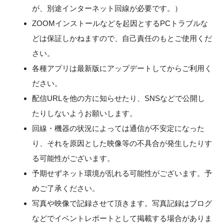
が、別途インターネット回線が必要です。）
ZOOMインストールなどを起因とするPCトラブルな
どは保証しかねますので、自己責任のもとご使用くだ
さい。
各種アプリは最新版にアップデートしてからご利用く
ださい。
配信URLを他の方に知らせたり、SNSなどで公開し
たりしないようお願いします。
回線・機器の状況によっては通信が不安定になった
り、それを原因とした映像等の不具合が発生したりす
る可能性がございます。
予期せずネット環境が乱れる可能性がございます。予
めご了承ください。
写真や映像で記録させて頂きます。写真記録はブログ
などでイベントレポートとして掲載する場合がありま