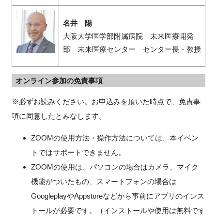
名井 陽
大阪大学医学部附属病院 未来医療開発
部 未来医療センター センター長・教授
オンライン参加の免責事項
※必ずお読みください。お申込みを頂いた時点で、免責事
項に同意したとみなします。
ZOOMの使用方法・操作方法については、本イベン
トではサポートできません。
ZOOMの使用は、パソコンの場合はカメラ、マイク
機能がついたもの、スマートフォンの場合は
GoogleplayやAppstoreなどから事前にアプリのインス
トールが必要です。（インストールや使用は無料です