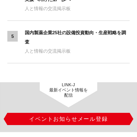
人と情報の交流掲示板
国内製薬企業25社の設備投資動向・生産戦略を調
5
査
人と情報の交流掲示板
LINK-J
最新イベント情報を
配信
イベントお知らせメール登録