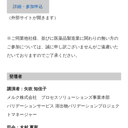
詳細・参加申込
（外部サイトが開きます）
※ご同業他社様、並びに医薬品製造業に関わりの無い方の
ご参加については、誠に申し訳ございませんがご遠慮いた
だいておりますのでご了承ください。
登壇者
講演者：
矢吹 知佳子
メルク株式会社 プロセスソリューションズ事業本部
バリデーションサービス 溶出物バリデーションプロジェク
トマネージャー
司会：木村 夏実