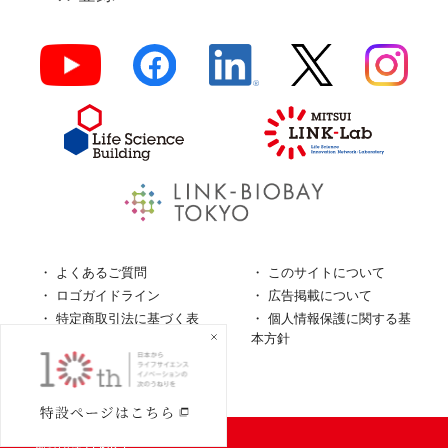
よくあるご質問
このサイトについて
ロゴガイドライン
広告掲載について
特定商取引法に基づく表
個人情報保護に関する基
記
本方針
個人情報の取扱について
© LINK-J／