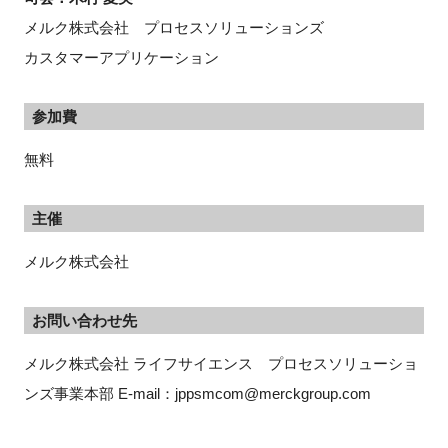
メルク株式会社 プロセスソリューションズ
カスタマーアプリケーション
参加費
無料
主催
メルク株式会社
お問い合わせ先
メルク株式会社 ライフサイエンス　プロセスソリューショ
ンズ事業本部 E-mail：jppsmcom@merckgroup.com