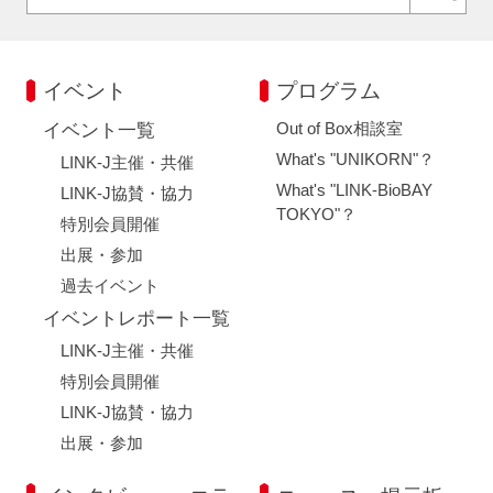
イベント
プログラム
Out of Box相談室
イベント一覧
What's "UNIKORN"？
LINK-J主催・共催
What's "LINK-BioBAY
LINK-J協賛・協力
TOKYO"？
特別会員開催
出展・参加
過去イベント
イベントレポート一覧
LINK-J主催・共催
特別会員開催
LINK-J協賛・協力
出展・参加