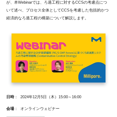
が、本Webinarでは、ろ過工程に対するCCSの考慮点につ
いて述べ、プロセス全体としてCCSを考慮した包括的かつ
経済的なろ過工程の構築について解説します。
閉じる
日時
：
2024年12月5日（木）15:00～16:00
会場
：
オンラインウェビナー