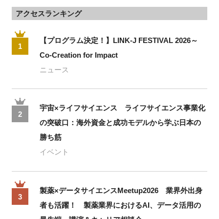
アクセスランキング
【プログラム決定！】LINK-J FESTIVAL 2026～
1
Co-Creation for Impact
ニュース
宇宙×ライフサイエンス ライフサイエンス事業化
2
の突破口：海外資金と成功モデルから学ぶ日本の
勝ち筋
イベント
製薬×データサイエンスMeetup2026 業界外出身
3
者も活躍！ 製薬業界におけるAI、データ活用の