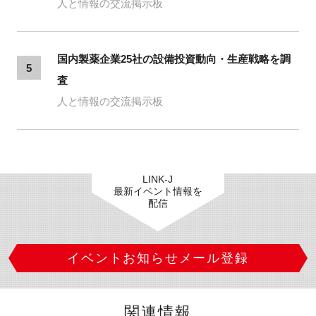
人と情報の交流掲示板
国内製薬企業25社の設備投資動向・生産戦略を調
5
査
人と情報の交流掲示板
LINK-J
最新イベント情報を
配信
イベントお知らせメール登録
関連情報