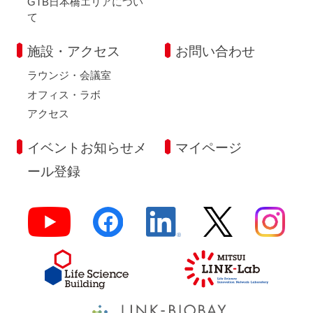
GTB日本橋エリアについ
て
施設・アクセス
お問い合わせ
ラウンジ・会議室
オフィス・ラボ
アクセス
イベントお知らせメ
マイページ
ール登録