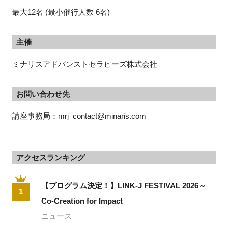
最大12名 (最小催行人数 6名)
主催
ミナリスアドバンストセラピーズ株式会社
お問い合わせ先
講座事務局：mrj_contact@minaris.com
アクセスランキング
【プログラム決定！】LINK-J FESTIVAL 2026～
1
Co-Creation for Impact
ニュース