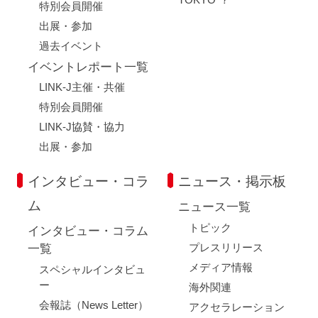
特別会員開催
出展・参加
過去イベント
イベントレポート一覧
LINK-J主催・共催
特別会員開催
LINK-J協賛・協力
出展・参加
インタビュー・コラ
ニュース・掲示板
ム
ニュース一覧
トピック
インタビュー・コラム
プレスリリース
一覧
メディア情報
スペシャルインタビュ
ー
海外関連
会報誌（News Letter）
アクセラレーション