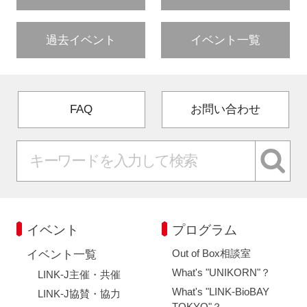
過去イベント
イベント一覧
FAQ
お問い合わせ
イベント
プログラム
Out of Box相談室
イベント一覧
What's "UNIKORN"？
LINK-J主催・共催
What's "LINK-BioBAY
LINK-J協賛・協力
TOKYO"？