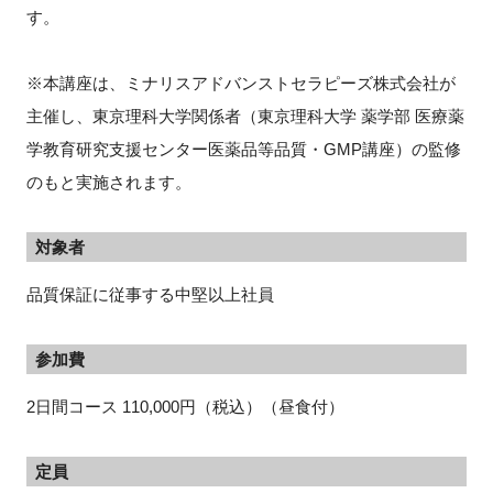
す。
※本講座は、ミナリスアドバンストセラピーズ株式会社が
主催し、東京理科大学関係者（東京理科大学 薬学部 医療薬
学教育研究支援センター医薬品等品質・GMP講座）の監修
のもと実施されます。
対象者
品質保証に従事する中堅以上社員
参加費
2日間コース 110,000円（税込）（昼食付）
定員