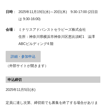
日時
：
2025年11月19日(水)～20日(木) 9:30-17:00 (2日目
は 9:30-16:00)
会場
：
ミナリスアドバンストセラピーズ株式会社
住所：神奈川県横浜市神奈川区恵比須町1 澁澤
ABCビルディング4 階
詳細・参加申込
（外部サイトが開きます）
申込締切
2025年11月5日(水)
定員に達し次第、締切前でも募集を終了する場合がありま