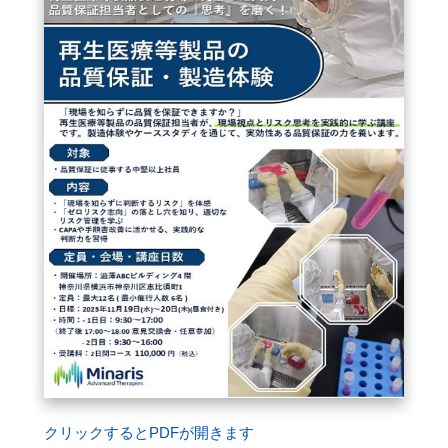
閉じる
クリックするとPDFが開きます