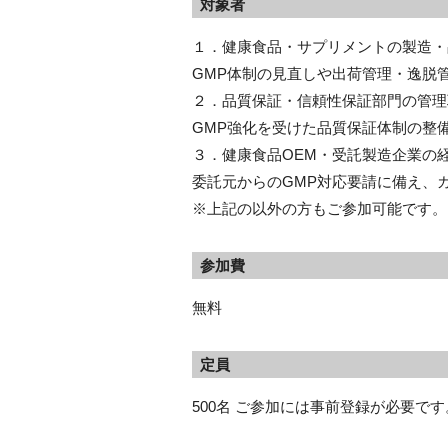
対象者
１．健康食品・サプリメントの製造・
GMP体制の見直しや出荷管理・逸脱
２．品質保証・信頼性保証部門の管理
GMP強化を受けた品質保証体制の整
３．健康食品OEM・受託製造企業の
委託元からのGMP対応要請に備え、
※上記の以外の方もご参加可能です。
参加費
無料
定員
500名 ご参加には事前登録が必要です