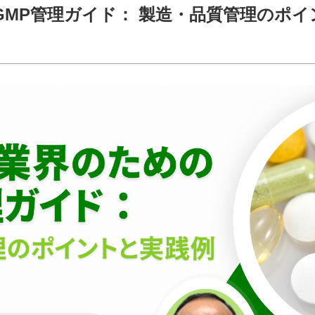
GMP管理ガイド： 製造・品質管理のポイ