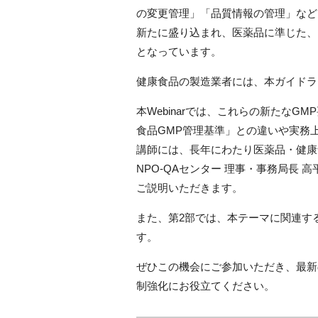
の変更管理」「品質情報の管理」など
新たに盛り込まれ、医薬品に準じた、
となっています。
健康食品の製造業者には、本ガイドラ
本Webinarでは、これらの新たな
食品GMP管理基準」との違いや実務
講師には、長年にわたり医薬品・健康
NPO-QAセンター 理事・事務局長 
ご説明いただきます。
また、第2部では、本テーマに関連する
す。
ぜひこの機会にご参加いただき、最新
制強化にお役立てください。