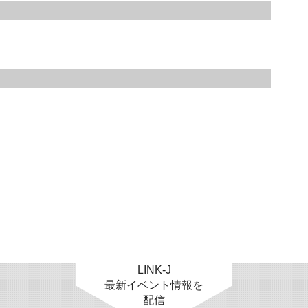
LINK-J
最新イベント情報を
配信