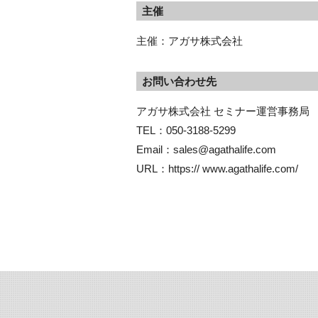
主催
主催：アガサ株式会社
お問い合わせ先
アガサ株式会社 セミナー運営事務局
TEL：050-3188-5299
Email：sales@agathalife.com
URL：https:// www.agathalife.com/