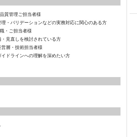
品質管理ご担当者様
管理・バリデーションなどの実務対応に関心のある方
職・ご担当者様
備・見直しを検討されている方
経営層・技術担当者様
ガイドラインへの理解を深めたい方
。