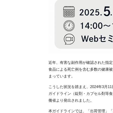
近年、有害な副作用が確認された指定
食品による死亡例を含む多数の健康被
まっています。
こうした状況を踏まえ、2024年3月
ガイドライン（錠剤・カプセル剤等食
働省より発出されました。
本ガイドラインでは、「出荷管理」「