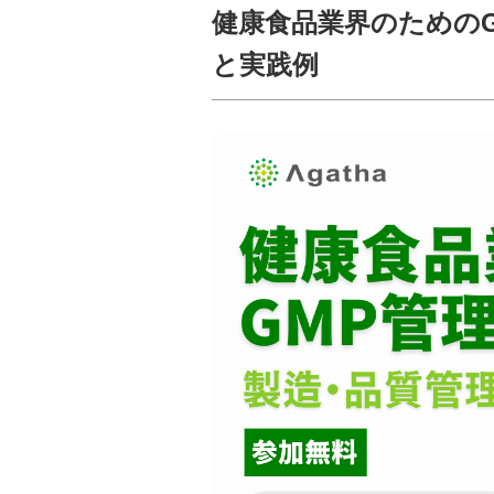
健康食品業界のための
と実践例