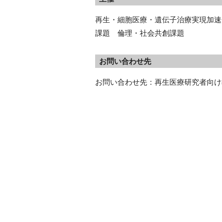
再生・細胞医療・遺伝子治療実現加速
課題 倫理・社会共創課題
お問い合わせ先
お問い合わせ先：再生医療研究者向け