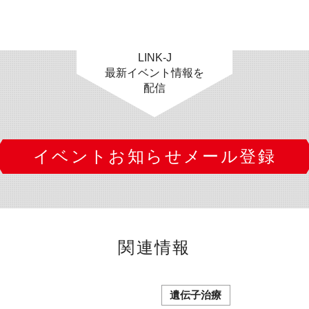
LINK-J
最新イベント情報を
配信
イベントお知らせメール登録
関連情報
遺伝子治療