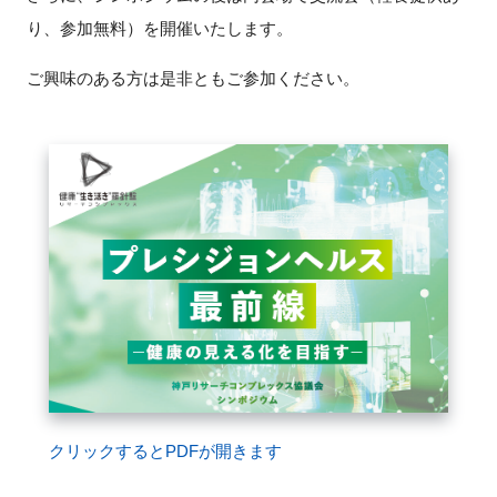
り、参加無料）を開催いたします。
ご興味のある方は是非ともご参加ください。
閉じる
クリックするとPDFが開きます