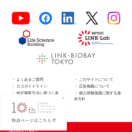
よくあるご質問
このサイトについて
ロゴガイドライン
広告掲載について
特定商取引法に基づく表
個人情報保護に関する基
記
本方針
個人情報の取扱について
© LINK-J／
一般社団法人LINK-J