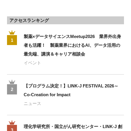
アクセスランキング
製薬×データサイエンスMeetup2026 業界外出身
1
者も活躍！ 製薬業界におけるAI、データ活用の
最先端、講演＆キャリア相談会
イベント
【プログラム決定！】LINK-J FESTIVAL 2026～
2
Co-Creation for Impact
ニュース
理化学研究所・国立がん研究センター・LINK-J 創
3