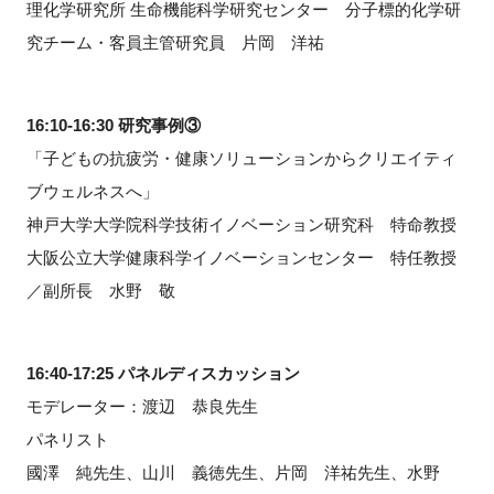
理化学研究所 生命機能科学研究センター 分子標的化学研
究チーム・客員主管研究員 片岡 洋祐
16:10-16:30 研究事例③
「子どもの抗疲労・健康ソリューションからクリエイティ
ブウェルネスへ」
神戸大学大学院科学技術イノベーション研究科 特命教授
大阪公立大学健康科学イノベーションセンター 特任教授
／副所長 水野 敬
16:40-17:25 パネルディスカッション
モデレーター：渡辺 恭良先生
パネリスト
國澤 純先生、山川 義徳先生、片岡 洋祐先生、水野