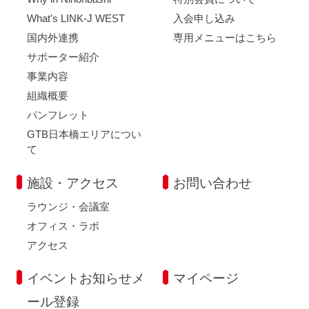
What’s LINK-J WEST
入会申し込み
国内外連携
専用メニューはこちら
サポーター紹介
事業内容
組織概要
パンフレット
GTB日本橋エリアについ
て
施設・アクセス
お問い合わせ
ラウンジ・会議室
オフィス・ラボ
アクセス
イベントお知らせメ
マイページ
ール登録