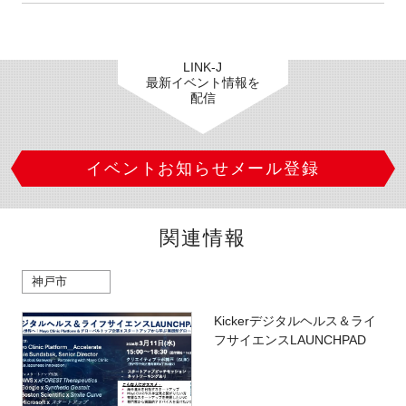
LINK-J
最新イベント情報を
配信
イベントお知らせメール登録
関連情報
神戸市
Kickerデジタルヘルス＆ライ
フサイエンスLAUNCHPAD