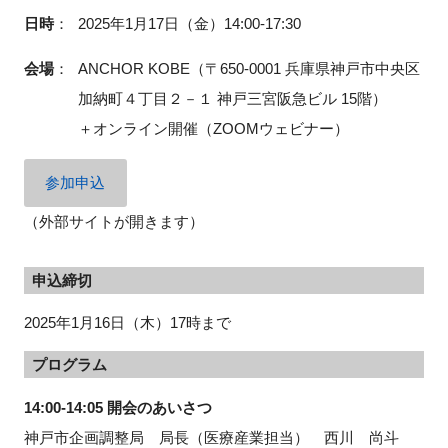
日時
：
2025年1月17日（金）14:00-17:30
会場
：
ANCHOR KOBE（〒650-0001 兵庫県神戸市中央区
加納町４丁目２－１ 神戸三宮阪急ビル 15階）
＋オンライン開催（ZOOMウェビナー）
参加申込
（外部サイトが開きます）
申込締切
2025年1月16日（木）17時まで
プログラム
14:00-14:05 開会のあいさつ
神戸市企画調整局 局長（医療産業担当） 西川 尚斗