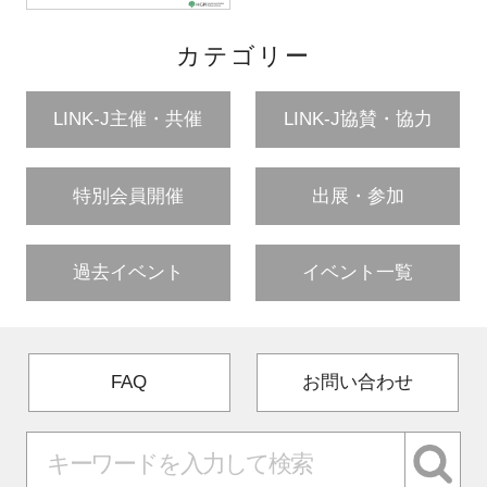
カテゴリー
LINK-J主催・共催
LINK-J協賛・協力
特別会員開催
出展・参加
過去イベント
イベント一覧
FAQ
お問い合わせ