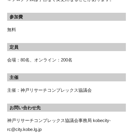
参加費
無料
定員
会場：80名、オンライン：200名
主催
主催：神戸リサーチコンプレックス協議会
お問い合わせ先
神戸リサーチコンプレックス協議会事務局 kobecity-
rc@city.kobe.lg.jp