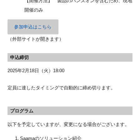
【開催方法】 製品のハンズオンを含むため、現地
開催のみ
参加申込はこちら
（外部サイトが開きます）
申込締切
2025年2月18日（火）18:00
定員に達したタイミングで自動的に締め切ります。
プログラム
以下を予定していますが、変更になる場合がございます。
Saamaのソリューション紹介