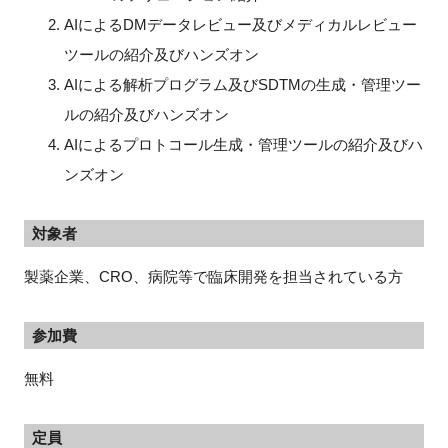
AIによるDMデータレビュー及びメディカルレビュー
ツールの紹介及びハンズオン
AIによる解析プログラム及びSDTMの生成・管理ツー
ルの紹介及びハンズオン
AIによるプロトコール生成・管理ツールの紹介及びハ
ンズオン
対象者
製薬企業、CRO、病院等で臨床開発を担当されている方
参加費
無料
定員