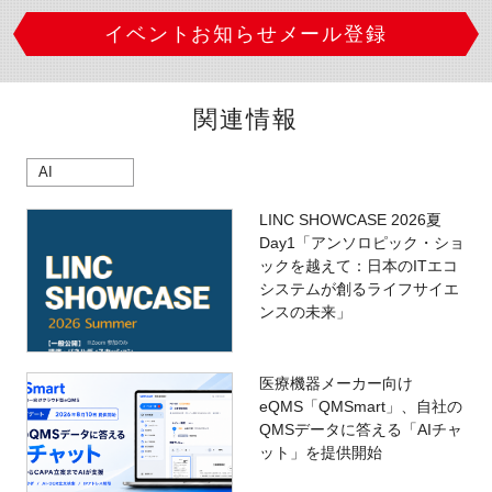
イベントお知らせメール登録
関連情報
AI
LINC SHOWCASE 2026夏
Day1「アンソロピック・ショ
ックを越えて：日本のITエコ
システムが創るライフサイエ
ンスの未来」
医療機器メーカー向け
eQMS「QMSmart」、自社の
QMSデータに答える「AIチャ
ット」を提供開始