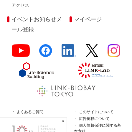
アクセス
イベントお知らせメ
マイページ
ール登録
よくあるご質問
このサイトについて
ロゴガイドライン
広告掲載について
特定商取引法に基づく表
個人情報保護に関する基
記
本方針