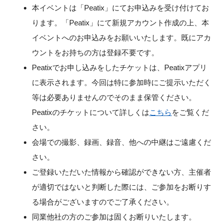
本イベントは「Peatix」にてお申込みを受け付けてお
ります。「Peatix」にて新規アカウント作成の上、本
イベントへのお申込みをお願いいたします。既にアカ
ウントをお持ちの方は登録不要です。
Peatixでお申し込みをしたチケットは、Peatixアプリ
に表示されます。今回は特に参加時にご提示いただく
等は必要ありませんのでそのまま保管ください。
Peatixのチケットについて詳しくは
こちら
をご覧くだ
さい。
会場での撮影、録画、録音、他への中継はご遠慮くだ
さい。
ご登録いただいた情報から確認ができない方、主催者
が適切ではないと判断した際には、ご参加をお断りす
る場合がございますのでご了承ください。
同業他社の方のご参加は固くお断りいたします。