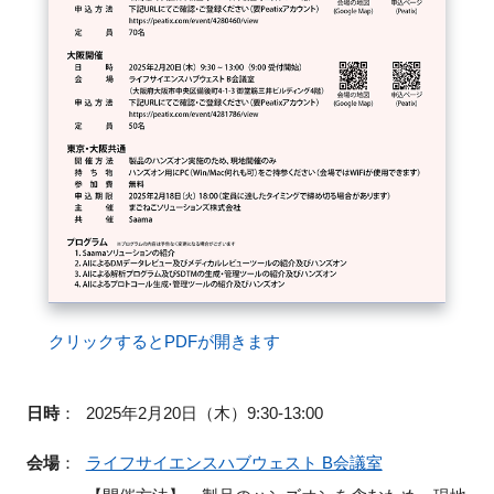
クリックするとPDFが開きます
日時
：
2025年2月20日（木）9:30-13:00
会場
：
ライフサイエンスハブウェスト B会議室