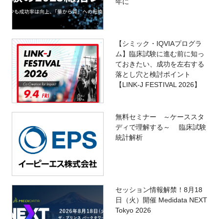
年に
【シミック・IQVIAプログラ
ム】臨床試験に進む前に知っ
ておきたい、成功を左右する
落とし穴と検討ポイント
【LINK-J FESTIVAL 2026】
無料セミナー ～ケーススタ
ディで理解する～ 臨床試験
統計解析
セッション情報解禁！8月18
日（火）開催 Medidata NEXT
Tokyo 2026