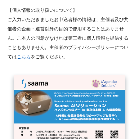
【個人情報の取り扱いについて】
ご入力いただきましたお申込者様の情報は、主催者及び共
催者の企画・運営以外の目的で使用することはありませ
ん。こ本人の同意がなければ第三者に個人情報を提供する
こともありません。主催者のプライバシーポリシーについ
ては
こちら
をご覧ください。