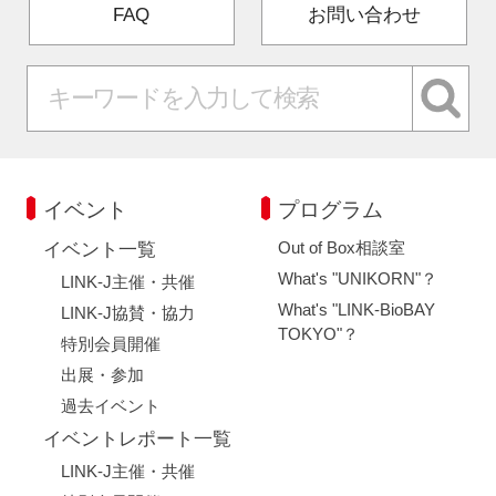
FAQ
お問い合わせ
イベント
プログラム
Out of Box相談室
イベント一覧
What's "UNIKORN"？
LINK-J主催・共催
What's "LINK-BioBAY
LINK-J協賛・協力
TOKYO"？
特別会員開催
出展・参加
過去イベント
イベントレポート一覧
LINK-J主催・共催