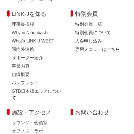
LINK-Jを知る
特別会員
理事長挨拶
特別会員一覧
Why in Nihonbashi
特別会員について
What’s LINK-J WEST
入会申し込み
国内外連携
専用メニューはこちら
サポーター紹介
事業内容
組織概要
パンフレット
GTB日本橋エリアについ
て
施設・アクセス
お問い合わせ
ラウンジ・会議室
オフィス・ラボ