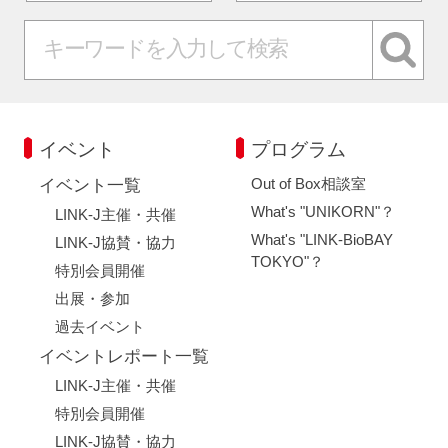
イベント
プログラム
Out of Box相談室
イベント一覧
What's "UNIKORN"？
LINK-J主催・共催
What's "LINK-BioBAY
LINK-J協賛・協力
TOKYO"？
特別会員開催
出展・参加
過去イベント
イベントレポート一覧
LINK-J主催・共催
特別会員開催
LINK-J協賛・協力