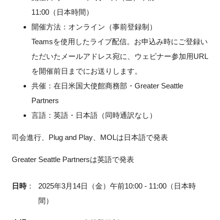
11:00（日本時間）
開催方法：オンライン（事前登録制）
Teamsを使用したライブ配信。お申込み時にご登録い
ただいたメールアドレス宛に、ウェビナー参加用URL
を開催前日までにお送りします。
共催：在日米国大使館商務部・Greater Seattle
Partners
言語：英語・日本語（同時通訳なし）
司会進行、Plug and Play、MOLは日本語で発表
Greater Seattle Partnersは英語で発表
日時
：
2025年3月14日（金）午前10:00 - 11:00（日本時
間）