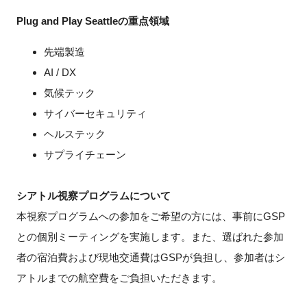
Plug and Play Seattleの重点領域
先端製造
AI / DX
気候テック
サイバーセキュリティ
ヘルステック
サプライチェーン
シアトル視察プログラムについて
本視察プログラムへの参加をご希望の方には、事前にGSP
との個別ミーティングを実施します。また、選ばれた参加
者の宿泊費および現地交通費はGSPが負担し、参加者はシ
アトルまでの航空費をご負担いただきます。