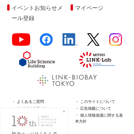
イベントお知らせメ
マイページ
ール登録
よくあるご質問
このサイトについて
ロゴガイドライン
広告掲載について
特定商取引法に基づく表
個人情報保護に関する基
記
本方針
個人情報の取扱について