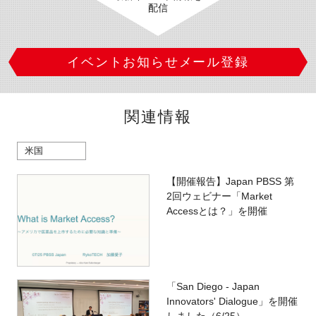
配信
イベントお知らせメール登録
関連情報
米国
【開催報告】Japan PBSS 第
2回ウェビナー「Market
Accessとは？」を開催
「San Diego - Japan
Innovators' Dialogue」を開催
しました（6/25）