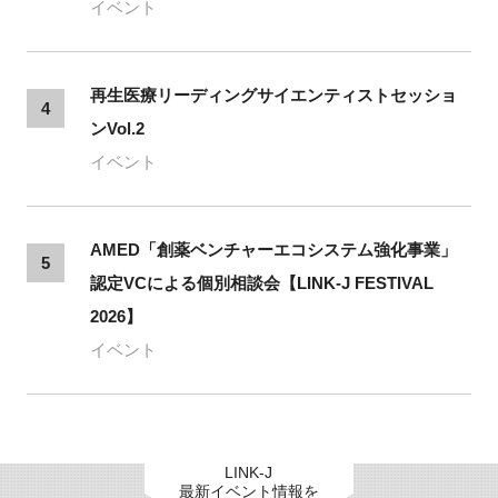
イベント
再生医療リーディングサイエンティストセッショ
4
ンVol.2
イベント
AMED「創薬ベンチャーエコシステム強化事業」
5
認定VCによる個別相談会【LINK-J FESTIVAL
2026】
イベント
LINK-J
最新イベント情報を