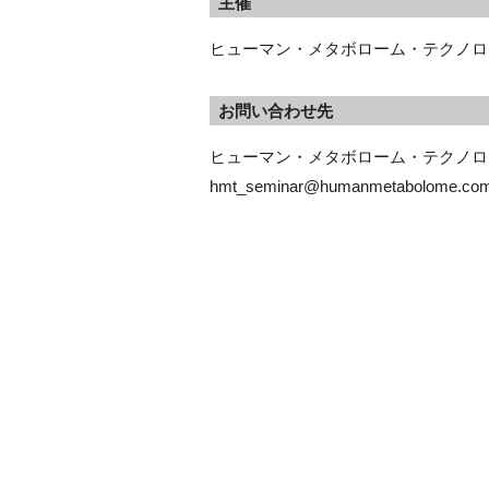
主催
ヒューマン・メタボローム・テクノロ
お問い合わせ先
ヒューマン・メタボローム・テクノロ
hmt_seminar@humanmetabolome.co