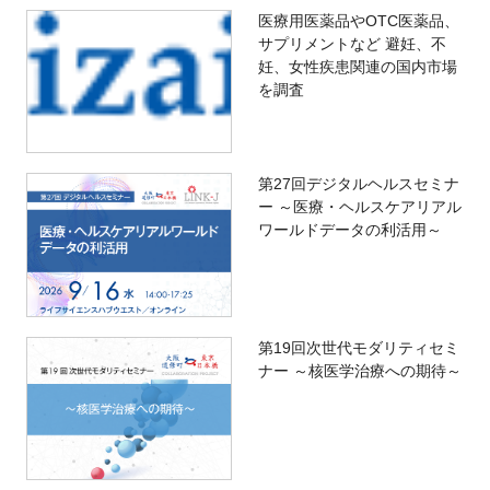
医療用医薬品やOTC医薬品、
サプリメントなど 避妊、不
妊、女性疾患関連の国内市場
を調査
第27回デジタルヘルスセミナ
ー ～医療・ヘルスケアリアル
ワールドデータの利活用～
第19回次世代モダリティセミ
ナー ～核医学治療への期待～