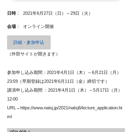
日時
：
2021年6月27日（日）～29日（火）
会場
：
オンライン開催
閉じる
詳細・参加申込
（外部サイトが開きます）
参加申し込み期間：2021年4月1日（木）～6月21日（月）
23:59（早期登録は2021年6月11日（金）締切です）
講演申し込み期間 ：2021年4月1日（木）～5月17日（月）
12:00
URL→https://www.natsj.jp/2021/natsj6/lecture_application.ht
ml