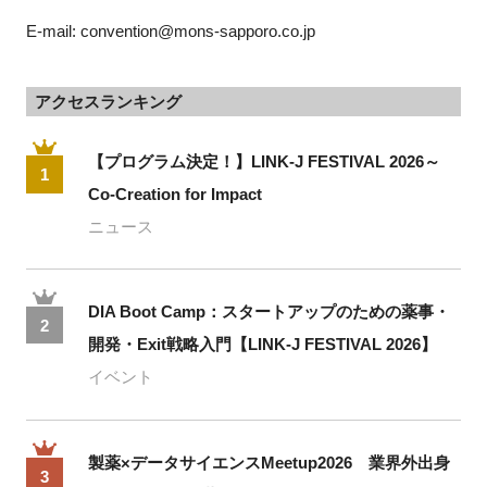
E-mail: convention@mons-sapporo.co.jp
アクセスランキング
【プログラム決定！】LINK-J FESTIVAL 2026～
1
Co-Creation for Impact
ニュース
DIA Boot Camp：スタートアップのための薬事・
2
開発・Exit戦略入門【LINK-J FESTIVAL 2026】
イベント
製薬×データサイエンスMeetup2026 業界外出身
3