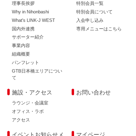
理事長挨拶
特別会員一覧
Why in Nihonbashi
特別会員について
What’s LINK-J WEST
入会申し込み
国内外連携
専用メニューはこちら
サポーター紹介
事業内容
組織概要
パンフレット
GTB日本橋エリアについ
て
施設・アクセス
お問い合わせ
ラウンジ・会議室
オフィス・ラボ
アクセス
イベントお知らせメ
マイページ