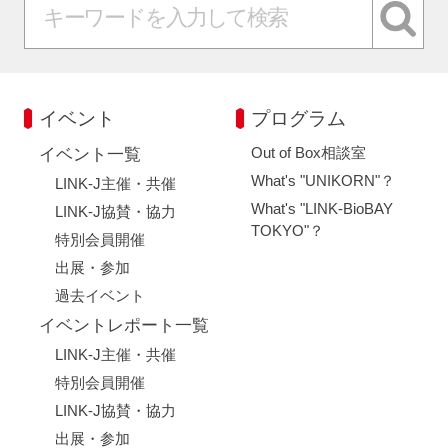
イベント
プログラム
Out of Box相談室
イベント一覧
What's "UNIKORN"？
LINK-J主催・共催
What's "LINK-BioBAY
LINK-J協賛・協力
TOKYO"？
特別会員開催
出展・参加
過去イベント
イベントレポート一覧
LINK-J主催・共催
特別会員開催
LINK-J協賛・協力
出展・参加