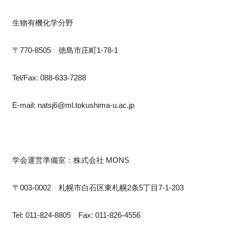
生物有機化学分野
〒770-8505　徳島市庄町1-78-1
Tel/Fax: 088-633-7288
E-mail: natsj6@ml.tokushima-u.ac.jp
学会運営準備室：株式会社 MONS
〒003-0002　札幌市白石区東札幌2条5丁目7-1-203
Tel: 011-824-8805　Fax: 011-826-4556