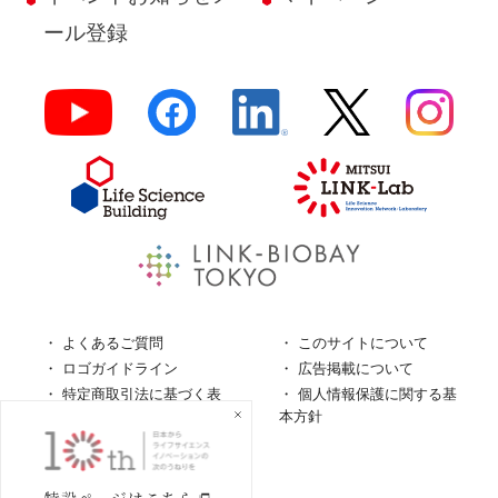
ール登録
よくあるご質問
このサイトについて
ロゴガイドライン
広告掲載について
特定商取引法に基づく表
個人情報保護に関する基
記
本方針
個人情報の取扱について