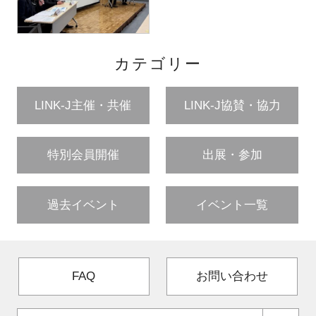
カテゴリー
LINK-J主催・共催
LINK-J協賛・協力
特別会員開催
出展・参加
過去イベント
イベント一覧
FAQ
お問い合わせ