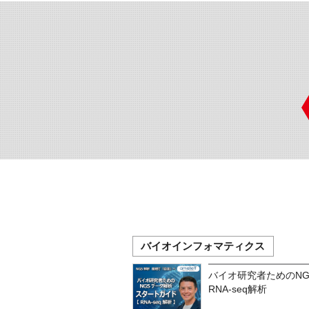
バイオインフォマティクス
バイオ研究者ためのN
RNA-seq解析