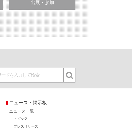
出展・参加
ニュース・掲示板
ニュース一覧
トピック
プレスリリース