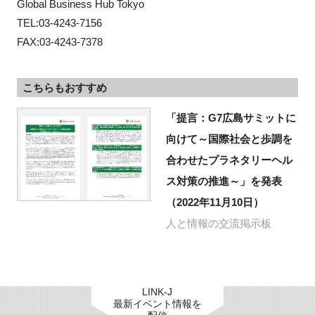
Global Business Hub Tokyo

TEL:03-4243-7156

FAX:03-4243-7378
こちらもおすすめ
「提言：G7広島サミットに
向けて～国際社会と歩調を
合わせたプラネタリーヘル
ス対策の推進～」を発表
（2022年11月10日）
人と情報の交流掲示板
LINK-J
最新イベント情報を