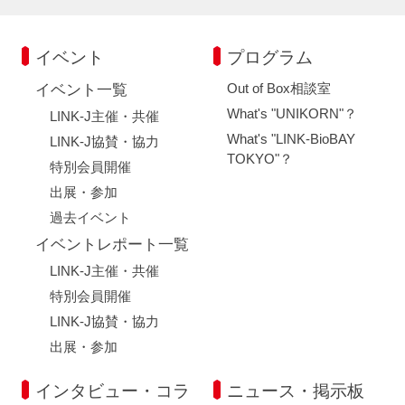
イベント
プログラム
Out of Box相談室
イベント一覧
What's "UNIKORN"？
LINK-J主催・共催
What's "LINK-BioBAY
LINK-J協賛・協力
TOKYO"？
特別会員開催
出展・参加
過去イベント
イベントレポート一覧
LINK-J主催・共催
特別会員開催
LINK-J協賛・協力
出展・参加
インタビュー・コラ
ニュース・掲示板