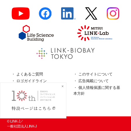
よくあるご質問
このサイトについて
ロゴガイドライン
広告掲載について
特定商取引法に基づく表
個人情報保護に関する基
記
本方針
個人情報の取扱について
© LINK-J／
一般社団法人LINK-J