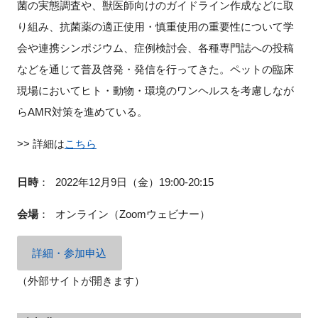
菌の実態調査や、獣医師向けのガイドライン作成などに取
り組み、抗菌薬の適正使用・慎重使用の重要性について学
会や連携シンポジウム、症例検討会、各種専門誌への投稿
などを通じて普及啓発・発信を行ってきた。ペットの臨床
現場においてヒト・動物・環境のワンヘルスを考慮しなが
らAMR対策を進めている。
>> 詳細は
こちら
日時
：
2022年12月9日（金）19:00-20:15
会場
：
オンライン（Zoomウェビナー）
詳細・参加申込
（外部サイトが開きます）