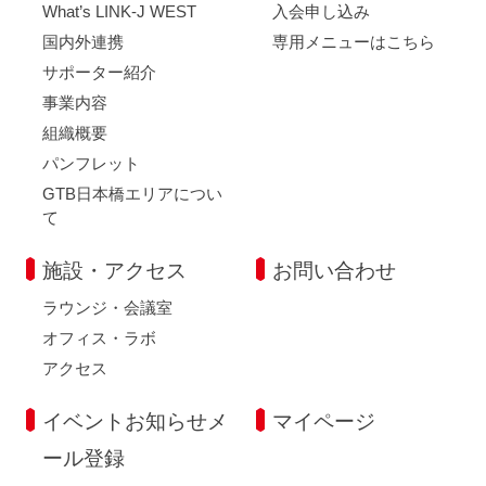
What’s LINK-J WEST
入会申し込み
国内外連携
専用メニューはこちら
サポーター紹介
事業内容
組織概要
パンフレット
GTB日本橋エリアについ
て
施設・アクセス
お問い合わせ
ラウンジ・会議室
オフィス・ラボ
アクセス
イベントお知らせメ
マイページ
ール登録