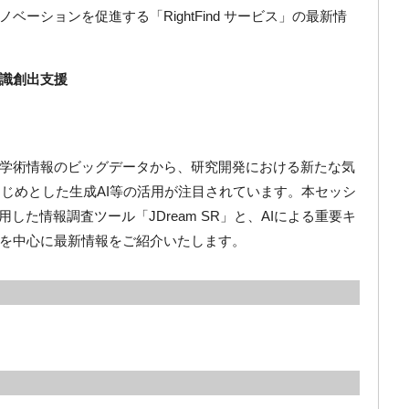
ーションを促進する「RightFind サービス」の最新情
識創出支援
学術情報のビッグデータから、研究開発における新たな気
をはじめとした生成AI等の活用が注目されています。本セッシ
した情報調査ツール「JDream SR」と、AIによる重要キ
を中心に最新情報をご紹介いたします。