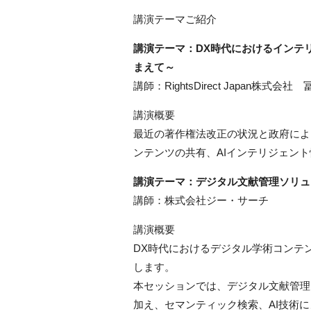
講演テーマご紹介
講演テーマ：DX時代におけるインテ
まえて～
講師：RightsDirect Japan株式会社
講演概要
最近の著作権法改正の状況と政府によ
ンテンツの共有、AIインテリジェン
講演テーマ：デジタル文献管理ソリュ
講師：株式会社ジー・サーチ
講演概要
DX時代におけるデジタル学術コンテ
します。
本セッションでは、デジタル文献管理・共有に
加え、セマンティック検索、AI技術