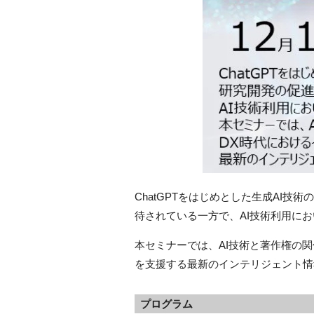
ChatGPTをはじめとした生成AI
待されている一方で、AI技術利用に
本セミナーでは、AI技術と著作権の
を支援する最新のインテリジェント情
プログラム