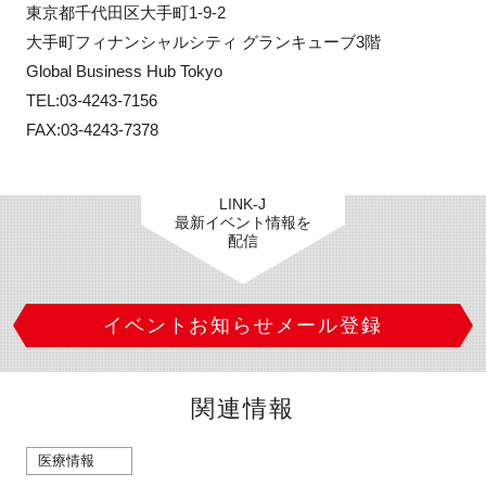
東京都千代田区大手町1-9-2

大手町フィナンシャルシティ グランキューブ3階

Global Business Hub Tokyo

TEL:03-4243-7156

FAX:03-4243-7378
LINK-J
最新イベント情報を
配信
イベントお知らせメール登録
関連情報
医療情報