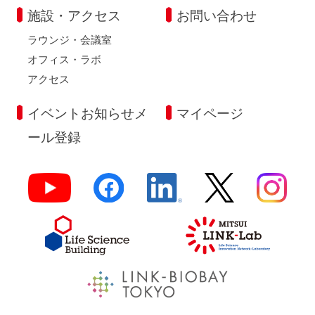
施設・アクセス
お問い合わせ
ラウンジ・会議室
オフィス・ラボ
アクセス
イベントお知らせメ
マイページ
ール登録