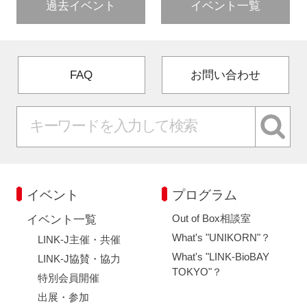
過去イベント
イベント一覧
FAQ
お問い合わせ
イベント
プログラム
Out of Box相談室
イベント一覧
What's "UNIKORN"？
LINK-J主催・共催
What's "LINK-BioBAY
LINK-J協賛・協力
TOKYO"？
特別会員開催
出展・参加