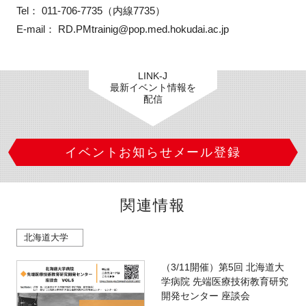
Tel： 011-706-7735（内線7735）

E-mail： RD.PMtrainig@pop.med.hokudai.ac.jp
LINK-J
最新イベント情報を
配信
イベントお知らせメール登録
関連情報
北海道大学
（3/11開催）第5回 北海道大
学病院 先端医療技術教育研究
開発センター 座談会