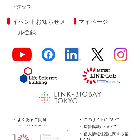
アクセス
イベントお知らせメ
マイページ
ール登録
よくあるご質問
このサイトについて
ロゴガイドライン
広告掲載について
特定商取引法に基づく表
個人情報保護に関する基