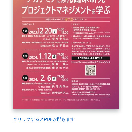
FAQ
イベントお知らせメール登録
クリックするとPDFが開きます