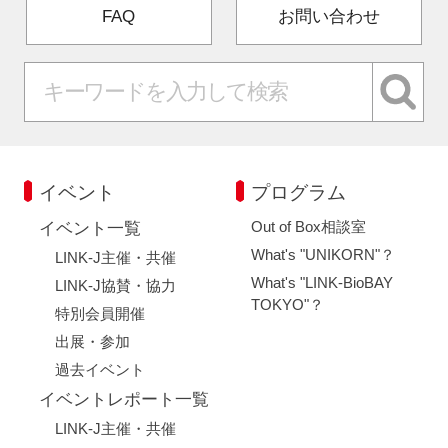
FAQ
お問い合わせ
イベント
プログラム
Out of Box相談室
イベント一覧
What's "UNIKORN"？
LINK-J主催・共催
What's "LINK-BioBAY
LINK-J協賛・協力
TOKYO"？
特別会員開催
出展・参加
過去イベント
イベントレポート一覧
LINK-J主催・共催