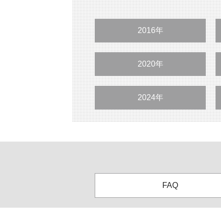
2016年
2020年
2024年
FAQ