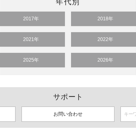
年代別
2017年
2018年
2021年
2022年
2025年
2026年
サポート
お問い合わせ