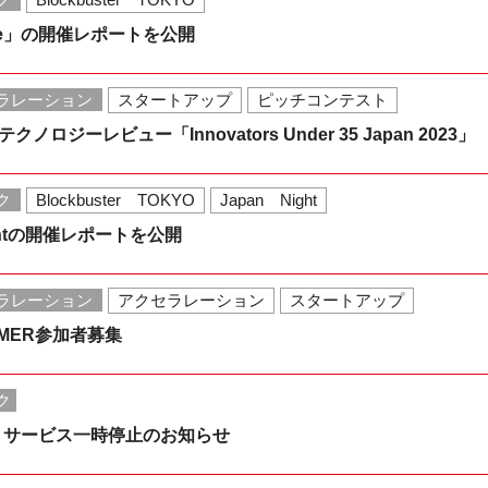
able」の開催レポートを公開
ラレーション
スタートアップ
ピッチコンテスト
ノロジーレビュー「Innovators Under 35 Japan 2023」
ク
Blockbuster TOKYO
Japan Night
 Nightの開催レポートを公開
ラレーション
アクセラレーション
スタートアップ
UMMER参加者募集
ク
うサービス一時停止のお知らせ