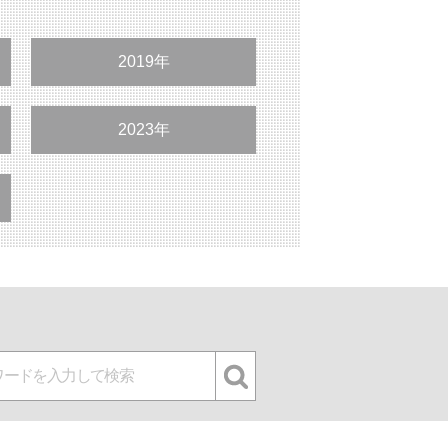
2019年
2023年