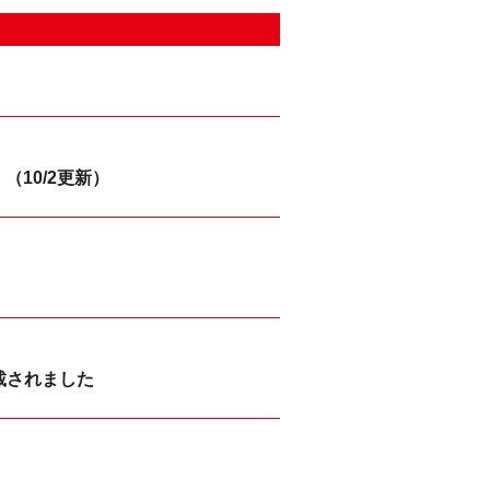
』（10/2更新）
掲載されました