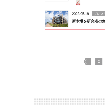
2023.05.18
プレス
新木場を研究者の集
prev
2