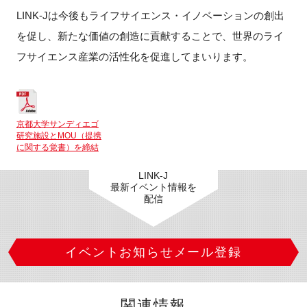
LINK-Jは今後もライフサイエンス・イノベーションの創出
を促し、新たな価値の創造に貢献することで、世界のライ
フサイエンス産業の活性化を促進してまいります。
京都大学サンディエゴ
研究施設とMOU（提携
に関する覚書）を締結
LINK-J
最新イベント情報を
配信
イベントお知らせメール登録
関連情報