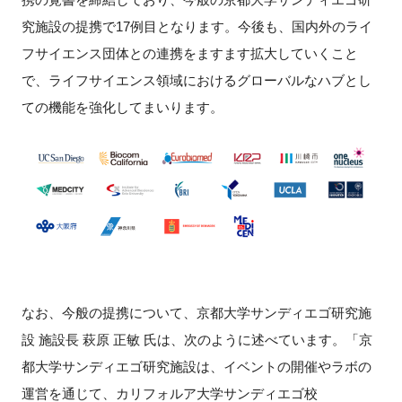
究施設の提携で17例目となります。今後も、国内外のライ
フサイエンス団体との連携をますます拡大していくこと
で、ライフサイエンス領域におけるグローバルなハブとし
ての機能を強化してまいります。
なお、今般の提携について、京都大学サンディエゴ研究施
設 施設長 萩原 正敏 氏は、次のように述べています。「京
都大学サンディエゴ研究施設は、イベントの開催やラボの
運営を通じて、カリフォルア大学サンディエゴ校