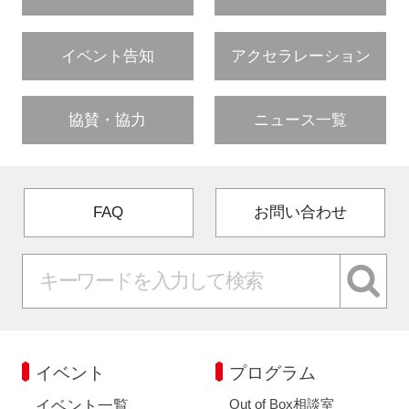
イベント告知
アクセラレーション
協賛・協力
ニュース一覧
FAQ
お問い合わせ
イベント
プログラム
Out of Box相談室
イベント一覧