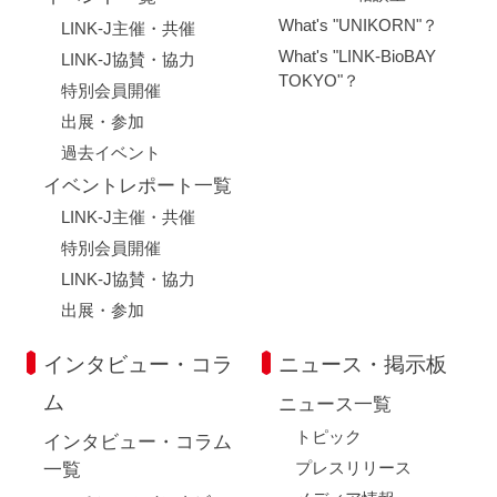
What's "UNIKORN"？
LINK-J主催・共催
What's "LINK-BioBAY
LINK-J協賛・協力
TOKYO"？
特別会員開催
出展・参加
過去イベント
イベントレポート一覧
LINK-J主催・共催
特別会員開催
LINK-J協賛・協力
出展・参加
インタビュー・コラ
ニュース・掲示板
ム
ニュース一覧
トピック
インタビュー・コラム
プレスリリース
一覧