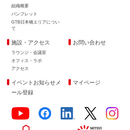
組織概要
パンフレット
GTB日本橋エリアについ
て
施設・アクセス
お問い合わせ
ラウンジ・会議室
オフィス・ラボ
アクセス
イベントお知らせメ
マイページ
ール登録