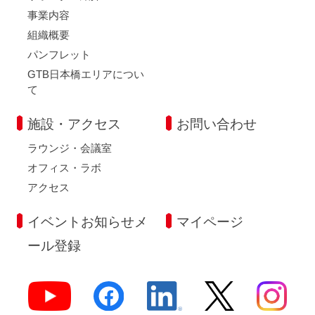
事業内容
組織概要
パンフレット
GTB日本橋エリアについ
て
施設・アクセス
お問い合わせ
ラウンジ・会議室
オフィス・ラボ
アクセス
イベントお知らせメ
マイページ
ール登録