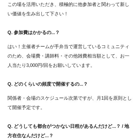
この場を活用いただき、積極的に他参加者と関わって新し
い価値を生み出して下さい！
Q. 参加費はかかるの...？
はい！主催者チームが手弁当で運営しているコミュニティ
のため、会場費・講師料・その他雑費相当額として、お一
人当たり3,000円/回をお願いしています。
Q. どのくらいの頻度で開催するの...？
関係者・会場のスケジュール次第ですが、月1回を原則とし
て開催予定です。
Q. どうしても都合がつかない日程があるんだけど...？ / 地
方在住なんだけど...？