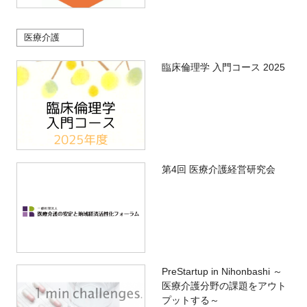
医療介護
臨床倫理学 入門コース 2025
第4回 医療介護経営研究会
PreStartup in Nihonbashi ～
医療介護分野の課題をアウト
プットする～