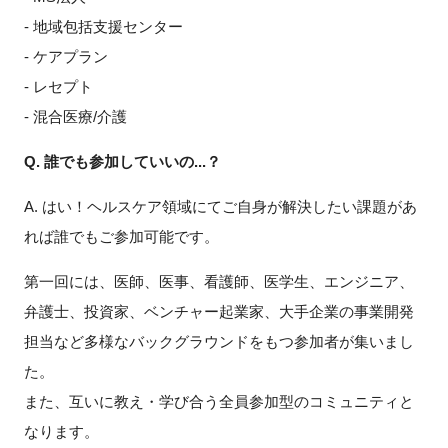
- 地域包括支援センター
- ケアプラン
- レセプト
- 混合医療/介護
Q. 誰でも参加していいの...？
A. はい！ヘルスケア領域にてご自身が解決したい課題があ
れば誰でもご参加可能です。
第一回には、医師、医事、看護師、医学生、エンジニア、
弁護士、投資家、ベンチャー起業家、大手企業の事業開発
担当など多様なバックグラウンドをもつ参加者が集いまし
た。
また、互いに教え・学び合う全員参加型のコミュニティと
なります。