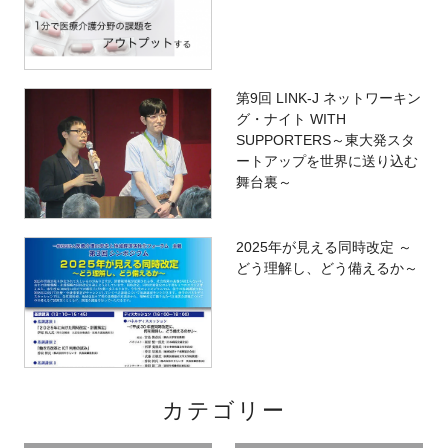
第9回 LINK-J ネットワーキン
グ・ナイト WITH
SUPPORTERS～東大発スタ
ートアップを世界に送り込む
舞台裏～
2025年が見える同時改定 ～
どう理解し、どう備えるか～
カテゴリー