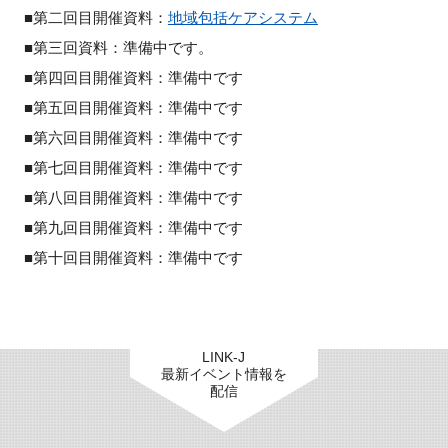
■第二回目開催資料：
地域包括ケアシステム
■第三回資料：準備中です。
■第四回目開催資料：準備中です
■第五回目開催資料：準備中です
■第六回目開催資料：準備中です
■第七回目開催資料：準備中です
■第八回目開催資料：準備中です
■第九回目開催資料：準備中です
■第十回目開催資料：準備中です
LINK-J
最新イベント情報を
配信