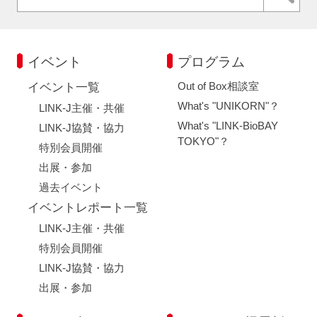
イベント
プログラム
Out of Box相談室
イベント一覧
What's "UNIKORN"？
LINK-J主催・共催
What's "LINK-BioBAY
LINK-J協賛・協力
TOKYO"？
特別会員開催
出展・参加
過去イベント
イベントレポート一覧
LINK-J主催・共催
特別会員開催
LINK-J協賛・協力
出展・参加