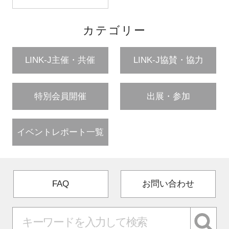
カテゴリー
LINK-J主催・共催
LINK-J協賛・協力
特別会員開催
出展・参加
イベントレポート一覧
FAQ
お問い合わせ