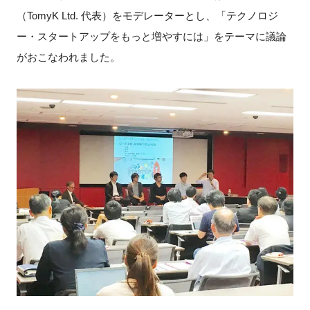
（TomyK Ltd. 代表）をモデレーターとし、「テクノロジ
ー・スタートアップをもっと増やすには」をテーマに議論
がおこなわれました。