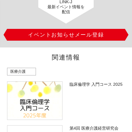
LINK-J
最新イベント情報を
配信
イベントお知らせメール登録
関連情報
医療介護
臨床倫理学 入門コース 2025
第4回 医療介護経営研究会