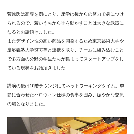
菅原氏は高専を例にとり、座学は後からの努力で身につけ
られるので、若いうちから手を動かすことは大きな武器に
なるとお話頂きました。
またデザイン性の高い商品を開発するため東京藝術大学や
慶応義塾大学SFC等と連携を取り、チームに組み込むこと
で多方面の分野の学生たちが集まってスタートアップをし
ている現状をお話頂きました。
講演の後は10階ラウンジにてネットワーキングタイム。季
節に合わせたハロウィン仕様の食事を囲み、賑やかな交流
の場となりました。