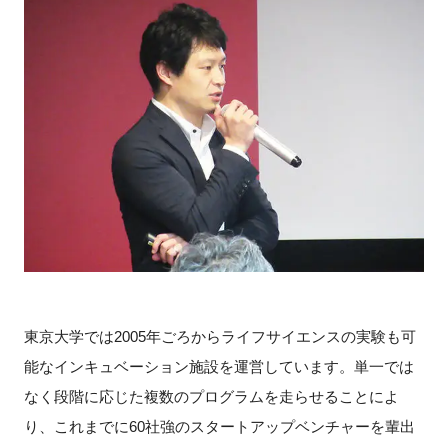
FAQ
イベントお知らせメール登録
東京大学では2005年ごろからライフサイエンスの実験も可
能なインキュベーション施設を運営しています。単一では
なく段階に応じた複数のプログラムを走らせることによ
り、これまでに60社強のスタートアップベンチャーを輩出