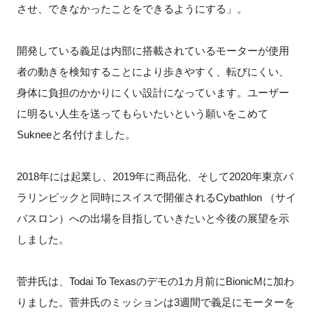
させ、できなかったことをできるようにする」。
開発している義足は内部に搭載されているモーターが使用
者の動きを検知することにより歩きやすく、転びにくい、
身体に負担のかかりにくい設計になっています。ユーザー
に明るい人生を送ってもらいたいという願いをこめて
Sukneeと名付けました。
2018年には起業し、2019年に商品化、そして2020年東京パ
ラリンピックと同時にスイスで開催されるCybathlon （サイ
バスロン）への出場を目指していきたいと今後の展望を示
しました。
菅井氏は、Todai To Texasのデモの1カ月前にBionicMに加わ
りました。菅井氏のミッションは3週間で義足にモーターを