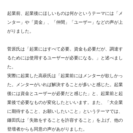
起業前、起業後にほしいものは何かというテーマには「メ
ンター」や「資金」、「仲間」「ユーザー」などの声が上
がりました。
菅原氏は「起業にはすべて必要。資金も必要だが、調達す
るためには使用するユーザーが必要になる。」と述べまし
た。
実際に起業した高萩氏は「起業前にはメンターが欲しかっ
た。メンターがいれば解決することが多いと感じた。起業
後には資金とユーザーが必要だと感じた」と、起業前と起
業後で必要なものが変化したといいます。また、「大企業
に期待すること、お願いしたいこと」というテーマでは、
鎌田氏は「失敗をすることを許容すること」を上げ、他の
登壇者からも同意の声があがりました。