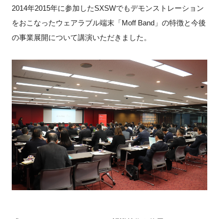
2014年2015年に参加したSXSWでもデモンストレーション
をおこなったウェアラブル端末「Moff Band」の特徴と今後
の事業展開について講演いただきました。