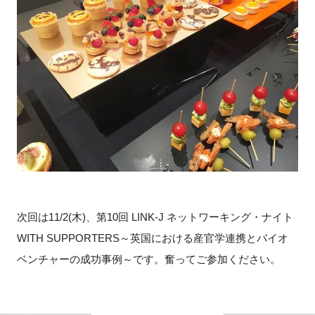
次回は11/2(木)、第10回 LINK-J ネットワーキング・ナイト
WITH SUPPORTERS～英国における産官学連携とバイオ
ベンチャーの成功事例～です。奮ってご参加ください。