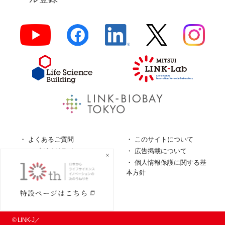
よくあるご質問
このサイトについて
ロゴガイドライン
広告掲載について
特定商取引法に基づく表
個人情報保護に関する基
記
本方針
個人情報の取扱について
© LINK-J／