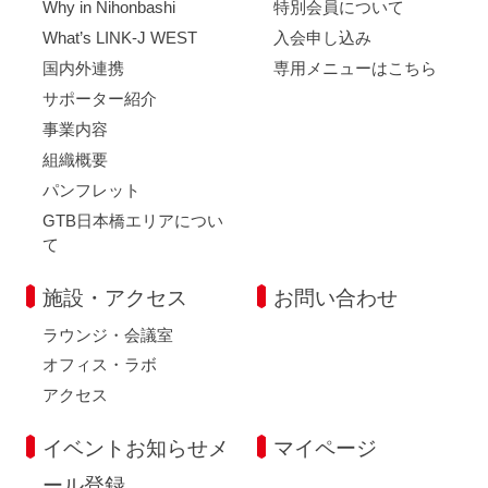
Why in Nihonbashi
特別会員について
What’s LINK-J WEST
入会申し込み
国内外連携
専用メニューはこちら
サポーター紹介
事業内容
組織概要
パンフレット
GTB日本橋エリアについ
て
施設・アクセス
お問い合わせ
ラウンジ・会議室
オフィス・ラボ
アクセス
イベントお知らせメ
マイページ
ール登録