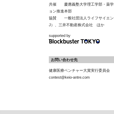
共催 慶應義塾大学理工学部・薬学部・慶應義
ョン推進本部
協賛 一般社団法人ライフサイエンス
J）、三井不動産株式会社 ほか
supported by
お問い合わせ先
健康医療ベンチャー大賞実行委員会
contest@keio-antre.com