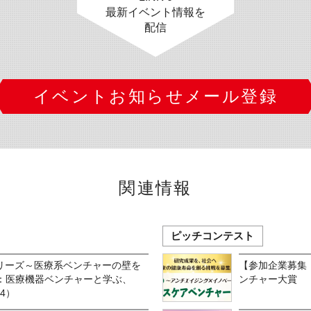
最新イベント情報を
配信
イベントお知らせメール登録
関連情報
ピッチコンテスト
シリーズ～医療系ベンチャーの壁を
【参加企業募集：
制編：医療機器ベンチャーと学ぶ、
ンチャー大賞
4）