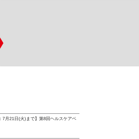
7月21日(火)まで】第8回ヘルスケアベ