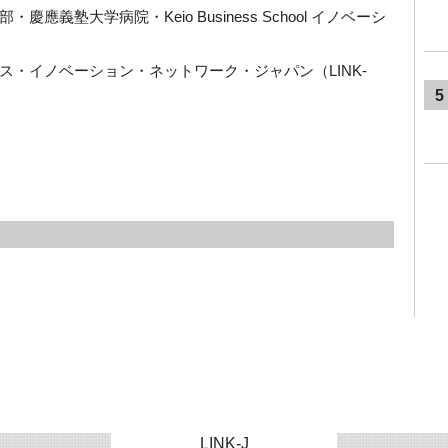
塾大学病院・Keio Business School イノベーシ
・イノベーション・ネットワーク・ジャパン（LINK-
5
LINK-J