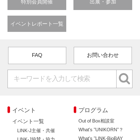
特別会員開催
出展・参加
イベントレポート一覧
FAQ
お問い合わせ
イベント
プログラム
Out of Box相談室
イベント一覧
What's "UNIKORN"？
LINK-J主催・共催
What's "LINK-BioBAY
LINK-J協賛・協力