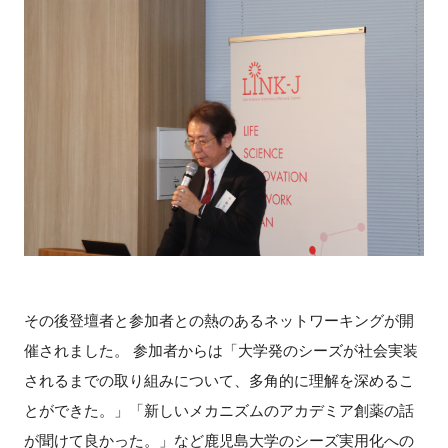
その後登壇者と参加者との熱のあるネットワーキングが開
催されました。 参加者からは「大学発のシーズが社会実装
されるまでの取り組みについて、多角的に理解を深めるこ
とができた。」「新しいメカニズムのアカデミア創薬の話
が聞けて良かった。」など鹿児島大学のシーズ実用化への