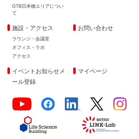
GTB日本橋エリアについ
て
施設・アクセス
お問い合わせ
ラウンジ・会議室
オフィス・ラボ
アクセス
イベントお知らせメ
マイページ
ール登録