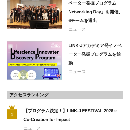
ベーター発掘プログラム
Networking Day」を開催、
6チームを選出
ニュース
LINK-Jアカデミア発イノベ
ーター発掘プログラムを始
動
ニュース
アクセスランキング
【プログラム決定！】LINK-J FESTIVAL 2026～
1
Co-Creation for Impact
ニュース