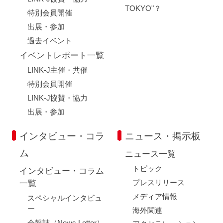
TOKYO"？
特別会員開催
出展・参加
過去イベント
イベントレポート一覧
LINK-J主催・共催
特別会員開催
LINK-J協賛・協力
出展・参加
インタビュー・コラ
ニュース・掲示板
ム
ニュース一覧
トピック
インタビュー・コラム
プレスリリース
一覧
メディア情報
スペシャルインタビュ
ー
海外関連
会報誌（News Letter）