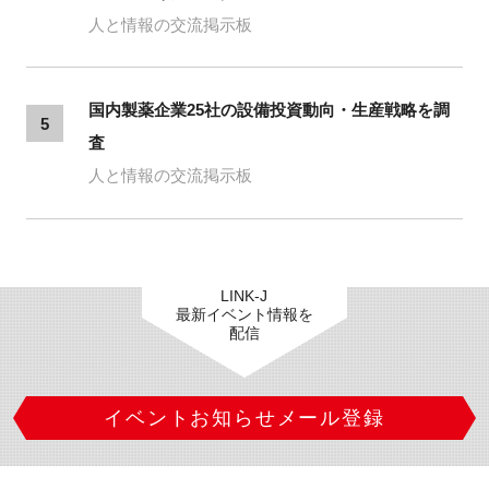
人と情報の交流掲示板
国内製薬企業25社の設備投資動向・生産戦略を調
5
査
人と情報の交流掲示板
LINK-J
最新イベント情報を
配信
イベントお知らせメール登録