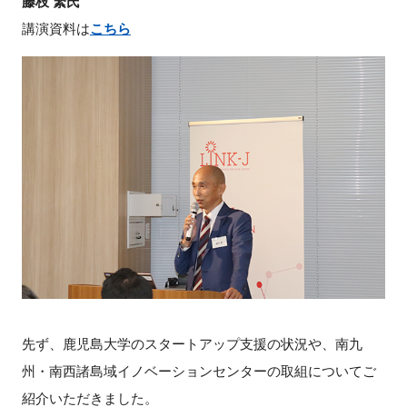
藤枝 繁氏
FAQ
講演資料は
こちら
イベントお知らせメール登録
先ず、鹿児島大学のスタートアップ支援の状況や、南九
州・南西諸島域イノベーションセンターの取組についてご
紹介いただきました。