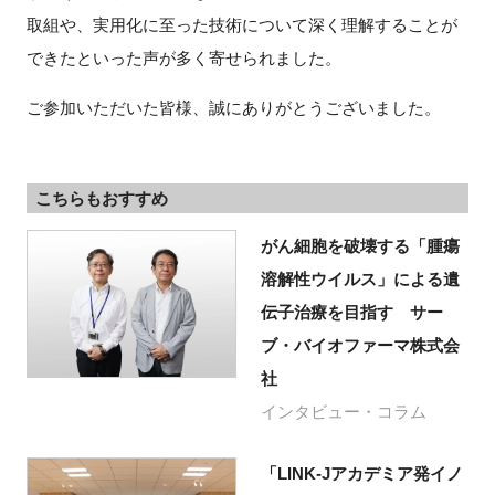
取組や、実用化に至った技術について深く理解することが
できたといった声が多く寄せられました。
ご参加いただいた皆様、誠にありがとうございました。
こちらもおすすめ
がん細胞を破壊する「腫瘍
溶解性ウイルス」による遺
伝子治療を目指す サー
ブ・バイオファーマ株式会
社
インタビュー・コラム
「LINK-Jアカデミア発イノ