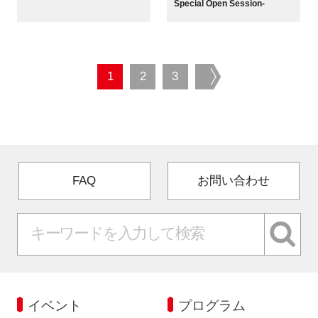
Special Open Session-
1
2
3
next
FAQ
お問い合わせ
イベント
プログラム