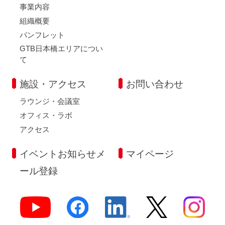
事業内容
組織概要
パンフレット
GTB日本橋エリアについ
て
施設・アクセス
お問い合わせ
ラウンジ・会議室
オフィス・ラボ
アクセス
イベントお知らせメ
マイページ
ール登録