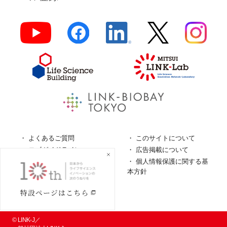
よくあるご質問
このサイトについて
ロゴガイドライン
広告掲載について
特定商取引法に基づく表
個人情報保護に関する基
記
本方針
個人情報の取扱について
© LINK-J／