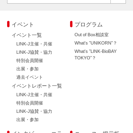
イベント
プログラム
Out of Box相談室
イベント一覧
What's "UNIKORN"？
LINK-J主催・共催
What's "LINK-BioBAY
LINK-J協賛・協力
TOKYO"？
特別会員開催
出展・参加
過去イベント
イベントレポート一覧
LINK-J主催・共催
特別会員開催
LINK-J協賛・協力
出展・参加