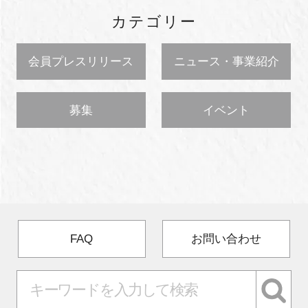
カテゴリー
会員プレスリリース
ニュース・事業紹介
募集
イベント
FAQ
お問い合わせ