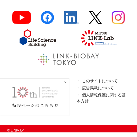
よくあるご質問
このサイトについて
ロゴガイドライン
広告掲載について
特定商取引法に基づく表
個人情報保護に関する基
記
本方針
個人情報の取扱について
© LINK-J／
一般社団法人LINK-J