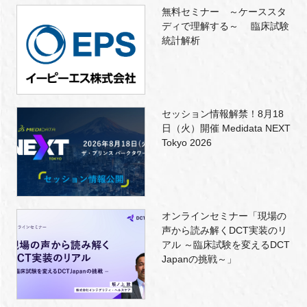
無料セミナー ～ケーススタ
ディで理解する～ 臨床試験
統計解析
セッション情報解禁！8月18
日（火）開催 Medidata NEXT
Tokyo 2026
オンラインセミナー「現場の
声から読み解くDCT実装のリ
アル ～臨床試験を変えるDCT
Japanの挑戦～」