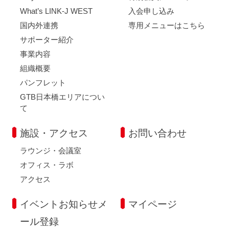
What’s LINK-J WEST
入会申し込み
国内外連携
専用メニューはこちら
サポーター紹介
事業内容
組織概要
パンフレット
GTB日本橋エリアについ
て
施設・アクセス
お問い合わせ
ラウンジ・会議室
オフィス・ラボ
アクセス
イベントお知らせメ
マイページ
ール登録