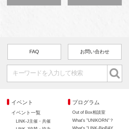
FAQ
お問い合わせ
イベント
プログラム
Out of Box相談室
イベント一覧
What's "UNIKORN"？
LINK-J主催・共催
What's "LINK-BioBAY
LINK-J協賛・協力