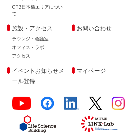
GTB日本橋エリアについ
て
施設・アクセス
お問い合わせ
ラウンジ・会議室
オフィス・ラボ
アクセス
イベントお知らせメ
マイページ
ール登録