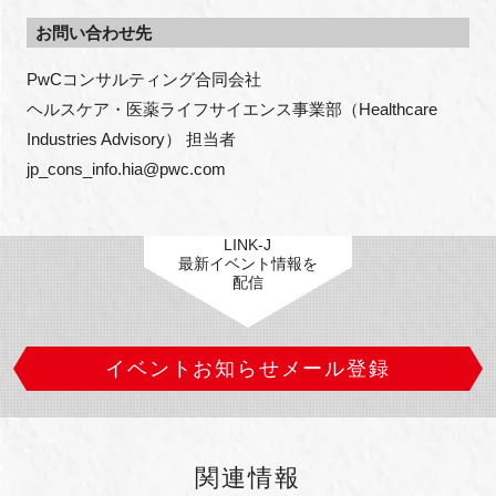
お問い合わせ先
PwCコンサルティング合同会社

ヘルスケア・医薬ライフサイエンス事業部（Healthcare 
Industries Advisory） 担当者

jp_cons_info.hia@pwc.com
LINK-J
最新イベント情報を
配信
イベントお知らせメール登録
関連情報