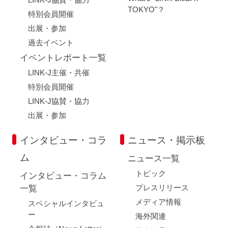
TOKYO"？
特別会員開催
出展・参加
過去イベント
イベントレポート一覧
LINK-J主催・共催
特別会員開催
LINK-J協賛・協力
出展・参加
インタビュー・コラ
ニュース・掲示板
ム
ニュース一覧
トピック
インタビュー・コラム
プレスリリース
一覧
メディア情報
スペシャルインタビュ
ー
海外関連