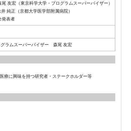
森尾 友宏（東京科学大学・プログラムスーパーバイザー）
京都大学医学部附属病院）
全発表者
グラムスーパーバイザー 森尾 友宏
医療に興味を持つ研究者・ステークホルダー等