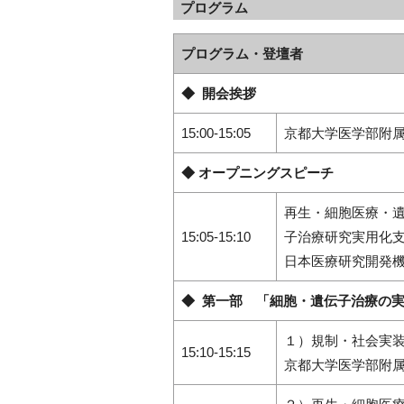
プログラム
プログラム・登壇者
◆ 開会挨拶
15:00‐15:05
京都大学医学部附属
◆ オープニングスピーチ
再生・細胞医療・
15:05‐15:10
子治療研究実用化
日本医療研究開発機
◆ 第一部 「細胞・遺伝子治療の
１）規制・社会実
15:10‐15:15
京都大学医学部附属