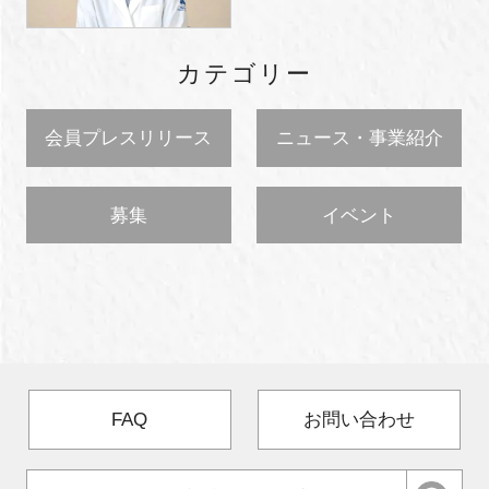
カテゴリー
会員プレスリリース
ニュース・事業紹介
募集
イベント
FAQ
お問い合わせ