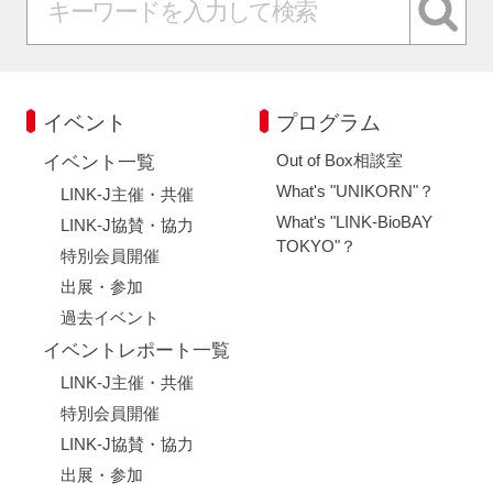
イベント
プログラム
Out of Box相談室
イベント一覧
What's "UNIKORN"？
LINK-J主催・共催
What's "LINK-BioBAY
LINK-J協賛・協力
TOKYO"？
特別会員開催
出展・参加
過去イベント
イベントレポート一覧
LINK-J主催・共催
特別会員開催
LINK-J協賛・協力
出展・参加