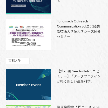
て
Tonomach Outreach
Communication vol.2 北陸先
端技術大学院大学シーズ紹介
セミナー
京都大学
【第25回 Seeds-Hubミニセ
ミナー】「ダークプロテイン
が拓く新しい生命科学」
臨床倫理学 入門コース 2026