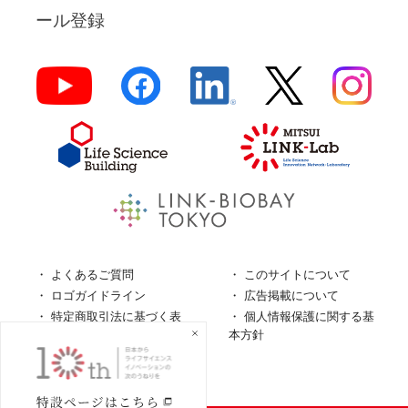
ール登録
よくあるご質問
このサイトについて
ロゴガイドライン
広告掲載について
特定商取引法に基づく表
個人情報保護に関する基
記
本方針
個人情報の取扱について