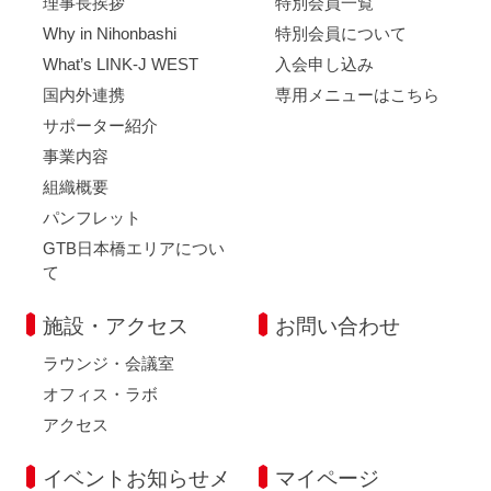
理事長挨拶
特別会員一覧
Why in Nihonbashi
特別会員について
What’s LINK-J WEST
入会申し込み
国内外連携
専用メニューはこちら
サポーター紹介
事業内容
組織概要
パンフレット
GTB日本橋エリアについ
て
施設・アクセス
お問い合わせ
ラウンジ・会議室
オフィス・ラボ
アクセス
イベントお知らせメ
マイページ