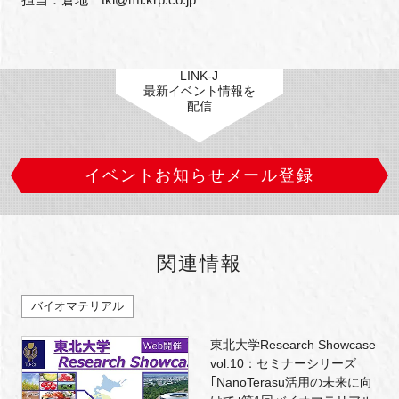
LINK-J
最新イベント情報を
配信
イベントお知らせメール登録
関連情報
バイオマテリアル
東北大学Research Showcase
vol.10：セミナーシリーズ
｢NanoTerasu活用の未来に向