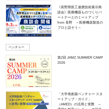
《長野県医工連携技術展示商
談会》医療機器ものづくりパ
ートナーとのミートアップ
from 長野 ～医療機器製造の
プロと話そう～
ベンチャー
第2回 JAMZ SUMMER CAMP
2026
「大学発創薬ベンチャー スタ
ートアップ・ガイド」
（AMED）の活用と実際 ～