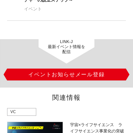
イベント
LINK-J
最新イベント情報を
配信
イベントお知らせメール登録
関連情報
VC
宇宙×ライフサイエンス ラ
イフサイエンス事業化の突破