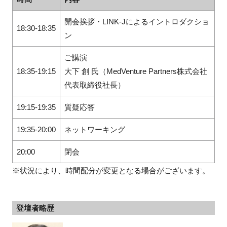
開会挨拶・LINK-Jによるイントロダクショ
18:30-18:35
ン
ご講演
18:35-19:15
大下 創 氏（MedVenture Partners株式会社
代表取締役社長）
19:15-19:35
質疑応答
19:35-20:00
ネットワーキング
20:00
閉会
※状況により、時間配分が変更となる場合がございます。
登壇者略歴