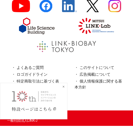
よくあるご質問
このサイトについて
ロゴガイドライン
広告掲載について
特定商取引法に基づく表
個人情報保護に関する基
記
本方針
個人情報の取扱について
© LINK-J／
一般社団法人LINK-J