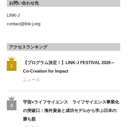
お問い合わせ先
LINK-J
contact@link-j.org
アクセスランキング
【プログラム決定！】LINK-J FESTIVAL 2026～
1
Co-Creation for Impact
ニュース
宇宙×ライフサイエンス ライフサイエンス事業化
2
の突破口：海外資金と成功モデルから学ぶ日本の
勝ち筋