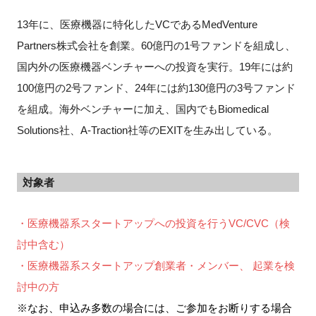
13年に、医療機器に特化したVCであるMedVenture
Partners株式会社を創業。60億円の1号ファンドを組成し、
国内外の医療機器ベンチャーへの投資を実行。19年には約
100億円の2号ファンド、24年には約130億円の3号ファンド
を組成。海外ベンチャーに加え、国内でもBiomedical
Solutions社、A-Traction社等のEXITを生み出している。
対象者
・医療機器系スタートアップへの投資を行うVC/CVC（検
討中含む）
・医療機器系スタートアップ創業者・メンバー、 起業を検
討中の方
※なお、申込み多数の場合には、ご参加をお断りする場合