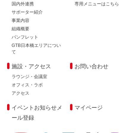
国内外連携
専用メニューはこちら
サポーター紹介
事業内容
組織概要
パンフレット
GTB日本橋エリアについ
て
施設・アクセス
お問い合わせ
ラウンジ・会議室
オフィス・ラボ
アクセス
イベントお知らせメ
マイページ
ール登録