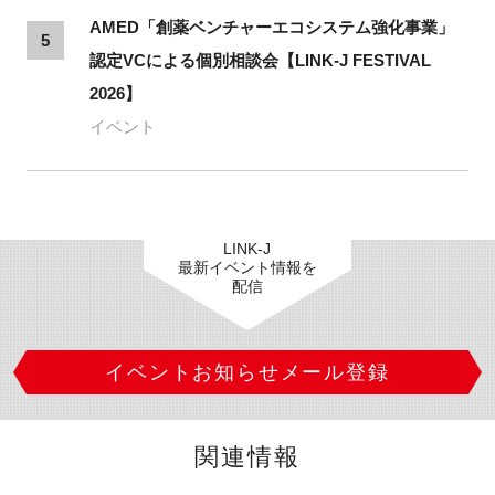
AMED「創薬ベンチャーエコシステム強化事業」
5
認定VCによる個別相談会【LINK-J FESTIVAL
2026】
イベント
LINK-J
最新イベント情報を
配信
イベントお知らせメール登録
関連情報