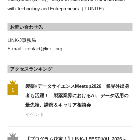
with Technology and Entrepreneurs（T-UNITE）
お問い合わせ先
LINK-J事務局
E-mail：contact@link-j.org
アクセスランキング
製薬×データサイエンスMeetup2026 業界外出身
1
者も活躍！ 製薬業界におけるAI、データ活用の
最先端、講演＆キャリア相談会
イベント
【プログラム決定！】LINK-J FESTIVAL 2026～