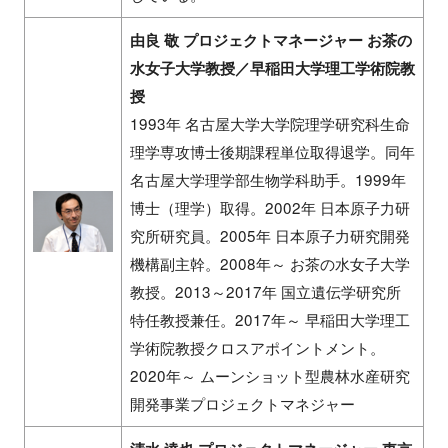
由良 敬 プロジェクトマネージャー お茶の
水女子大学教授／早稲田大学理工学術院教
授
1993年 名古屋大学大学院理学研究科生命
理学専攻博士後期課程単位取得退学。同年
名古屋大学理学部生物学科助手。1999年
博士（理学）取得。2002年 日本原子力研
究所研究員。2005年 日本原子力研究開発
機構副主幹。2008年～ お茶の水女子大学
教授。2013～2017年 国立遺伝学研究所
特任教授兼任。2017年～ 早稲田大学理工
学術院教授クロスアポイントメント。
2020年～ ムーンショット型農林水産研究
開発事業プロジェクトマネジャー