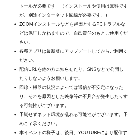
トールが必要です。（インストールや使用は無料です
が、別途インターネット回線が必要です。）
ZOOMインストールなどを起因とするPCトラブルな
どは保証しかねますので、自己責任のもとご使用くだ
さい。
各種アプリは最新版にアップデートしてからご利用く
ださい。
配信URLを他の方に知らせたり、SNSなどで公開し
たりしないようお願いします。
回線・機器の状況によっては通信が不安定になった
り、それを原因とした映像等の不具合が発生したりす
る可能性がございます。
予期せずネット環境が乱れる可能性がございます。予
めご了承ください。
本イベントの様子は、後日、YOUTUBEにより配信す