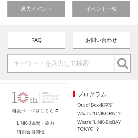
過去イベント
イベント一覧
FAQ
お問い合わせ
イベント
プログラム
Out of Box相談室
イベント一覧
What's "UNIKORN"？
LINK-J主催・共催
What's "LINK-BioBAY
LINK-J協賛・協力
TOKYO"？
特別会員開催