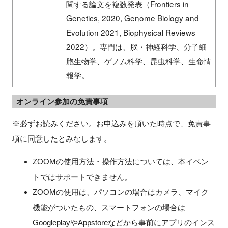
関する論文を複数発表（Frontiers in
Genetics, 2020, Genome Biology and
Evolution 2021, Biophysical Reviews
2022）。専門は、脳・神経科学、分子細
胞生物学、ゲノム科学、昆虫科学、生命情
報学。
オンライン参加の免責事項
※必ずお読みください。お申込みを頂いた時点で、免責事
項に同意したとみなします。
ZOOMの使用方法・操作方法については、本イベン
トではサポートできません。
ZOOMの使用は、パソコンの場合はカメラ、マイク
機能がついたもの、スマートフォンの場合は
GoogleplayやAppstoreなどから事前にアプリのインス