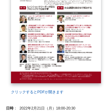
閉じる
クリックするとPDFが開きます
日時
：
2022年2月21日（月）18:00-20:30