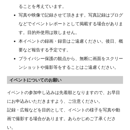
ることを考えています。
写真や映像で記録させて頂きます。写真記録はブログ
などでイベントレポートとして掲載する場合がありま
す。目的外使用は致しません。
本イベントの録画・録音はご遠慮ください。後日、概
要など報告する予定です。
プライバシー保護の観点から、無断に画面をスクリー
ンショットや撮影等をすることはご遠慮ください。
イベントについてのお願い
イベントの参加申し込みは先着順となりますので、お早目
にお申込みいただきますよう、ご注意ください。
記録・広報などを目的として、イベントの様子を写真や動
画で撮影する場合があります。あらかじめご了承くださ
い。