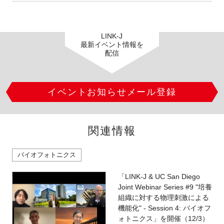
LINK-J
最新イベント情報を
配信
イベントお知らせメール登録
関連情報
バイオフォトニクス
「LINK-J & UC San Diego
Joint Webinar Series #9 "培養
組織に対する物理刺激による
機能化" - Session 4: バイオフ
ォトニクス」を開催（12/3）