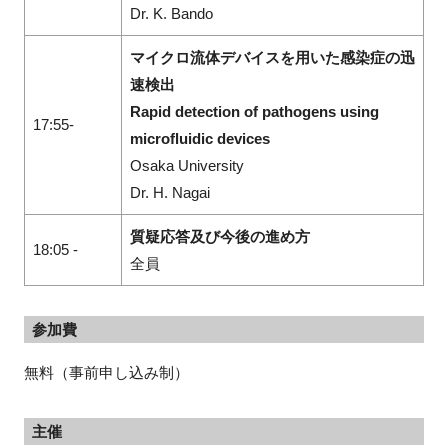
Dr. K. Bando
マイクロ流体デバイスを用いた感染症の迅
速検出
Rapid detection of pathogens using
17:55-
microfluidic devices
Osaka University
Dr. H. Nagai
質疑応答及び今後の進め方
18:05 -
全員
参加費
無料（事前申し込み制）
主催