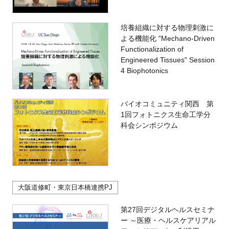
培養組織に対する物理刺激に
よる機能化 "Mechano-Driven
Functionalization of
Engineered Tissues" Session
4 Biophotonics
バイオコミュニティ関西 第
1回フォトニクス生命工学分
科会シンポジウム
大阪道修町・東京日本橋連携PJ
第27回デジタルヘルスセミナ
ー ～医療・ヘルスケアリアル