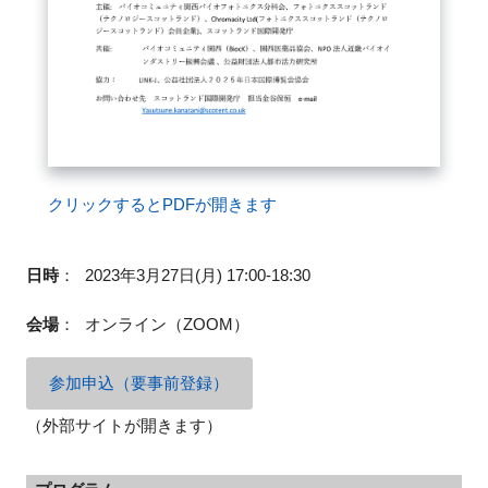
閉じる
クリックするとPDFが開きます
日時
：
2023年3月27日(月) 17:00-18:30
会場
：
オンライン（ZOOM）
参加申込（要事前登録）
（外部サイトが開きます）