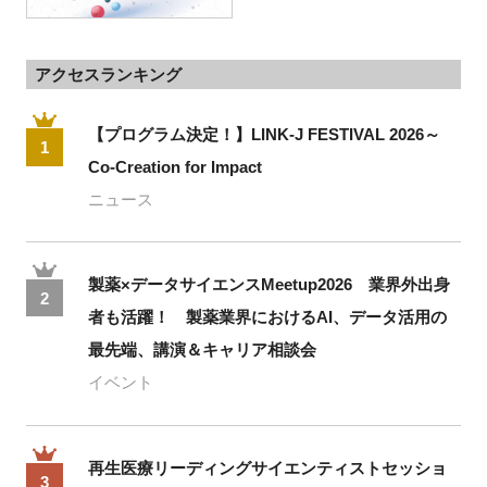
アクセスランキング
【プログラム決定！】LINK-J FESTIVAL 2026～
1
Co-Creation for Impact
ニュース
製薬×データサイエンスMeetup2026 業界外出身
2
者も活躍！ 製薬業界におけるAI、データ活用の
最先端、講演＆キャリア相談会
イベント
再生医療リーディングサイエンティストセッショ
3