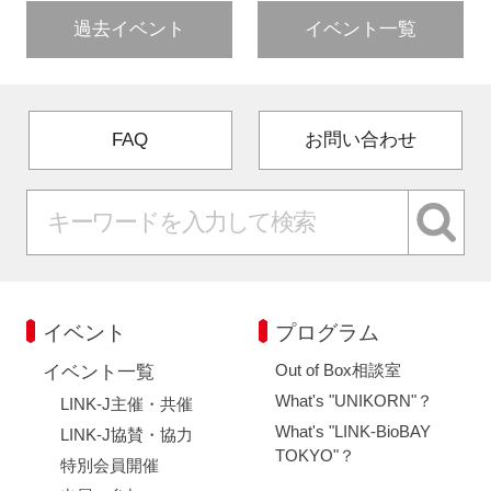
過去イベント
イベント一覧
FAQ
お問い合わせ
イベント
プログラム
Out of Box相談室
イベント一覧
What's "UNIKORN"？
LINK-J主催・共催
What's "LINK-BioBAY
LINK-J協賛・協力
TOKYO"？
特別会員開催