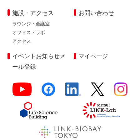
施設・アクセス
お問い合わせ
ラウンジ・会議室
オフィス・ラボ
アクセス
イベントお知らせメ
マイページ
ール登録