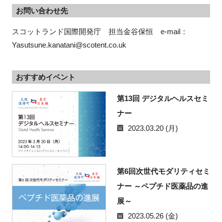
お問い合わせ先
スコットランド国際開発庁　担当金谷保恒　e-mail：
Yasutsune.kanatani@scotent.co.uk
おすすめイベント
第13回 デジタルヘルスセミ
ナー
2023.03.20 (月)
第6回次世代モダリティセミ
ナー ～ペプチド医薬品の進
展～
2023.05.26 (金)