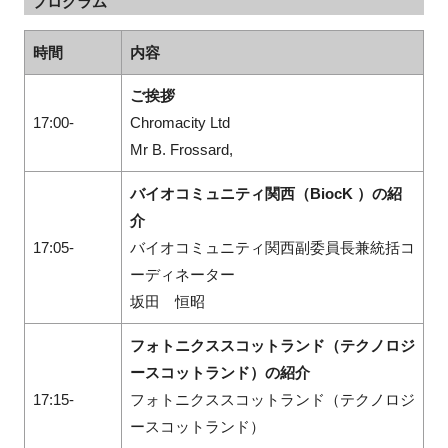
プログラム
時間
内容
ご挨拶
17:00-
Chromacity Ltd
Mr B. Frossard,
バイオコミュニティ関西（BiocK ）の紹
介
17:05-
バイオコミュニティ関西副委員長兼統括コ
ーディネーター
坂田 恒昭
フォトニクススコットランド（テクノロジ
ースコットランド）の紹介
17:15-
フォトニクススコットランド（テクノロジ
ースコットランド）