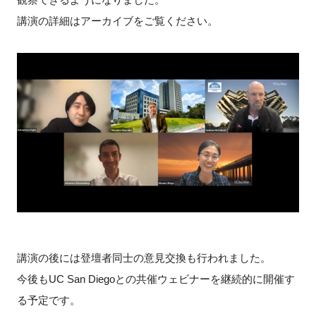
講演の詳細はアーカイブをご覧ください。
講演の後には登壇者同士の意見交換も行われました。
今後もUC San Diegoとの共催ウェビナーを継続的に開催す
る予定です。