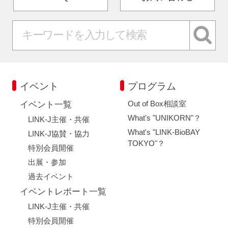
イベント
プログラム
Out of Box相談室
イベント一覧
What's "UNIKORN"？
LINK-J主催・共催
What's "LINK-BioBAY
LINK-J協賛・協力
TOKYO"？
特別会員開催
出展・参加
過去イベント
イベントレポート一覧
LINK-J主催・共催
特別会員開催