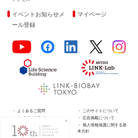
イベントお知らせメ
マイページ
ール登録
よくあるご質問
このサイトについて
ロゴガイドライン
広告掲載について
特定商取引法に基づく表
個人情報保護に関する基
記
本方針