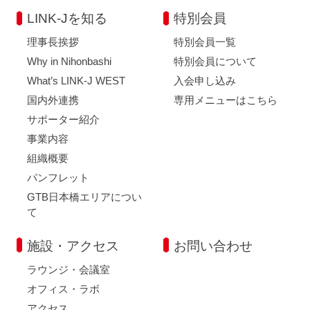
LINK-Jを知る
特別会員
理事長挨拶
特別会員一覧
Why in Nihonbashi
特別会員について
What’s LINK-J WEST
入会申し込み
国内外連携
専用メニューはこちら
サポーター紹介
事業内容
組織概要
パンフレット
GTB日本橋エリアについ
て
施設・アクセス
お問い合わせ
ラウンジ・会議室
オフィス・ラボ
アクセス