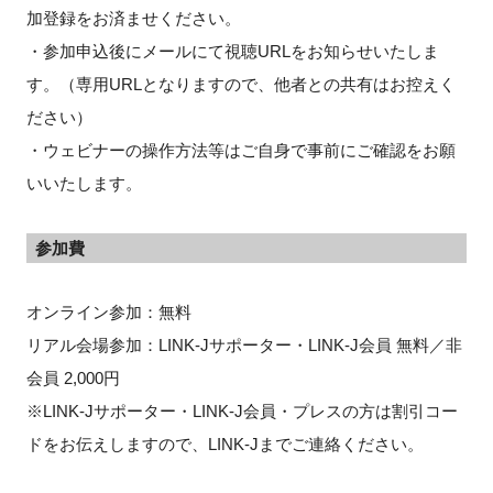
加登録をお済ませください。
・参加申込後にメールにて視聴URLをお知らせいたしま
す。（専用URLとなりますので、他者との共有はお控えく
ださい）
・ウェビナーの操作方法等はご自身で事前にご確認をお願
いいたします。
参加費
オンライン参加：無料
リアル会場参加：LINK-Jサポーター・LINK-J会員 無料／非
会員 2,000円
※LINK-Jサポーター・LINK-J会員・プレスの方は割引コー
ドをお伝えしますので、LINK-Jまでご連絡ください。