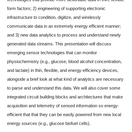
form factors; 2) engineering of supporting electronic
infrastructure to condition, digitize, and wirelessly
communicate data in an extremely energy efficient manner;
and 3) new data analytics to process and understand newly
generated data streams. This presentation will discuss
emerging sensor technologies that can monitor
physiochemistry (e.g., glucose, blood alcohol concentration,
and lactate) in thin, flexible, and energy-efficiency devices,
alongside a brief look at what kind of analytics are necessary
to parse and understand this data. We will also cover some
integrated circuit building blocks and architectures that make
acquisition and telemetry of sensed information so energy-
efficient that that they can be easily powered from new local
energy sources (e.g., glucose biofuel cells).