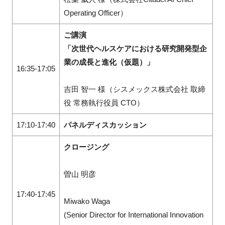
Operating Officer）
ご講演
「次世代ヘルスケアにおける研究開発型企
業の成長と進化（仮題）」
16:35-17:05
吉田 智一 様（シスメックス株式会社 取締
役 常務執行役員 CTO）
17:10-17:40
パネルディスカッション
クロージング
曽山 明彦
17:40-17:45
Miwako Waga
(Senior Director for International Innovation