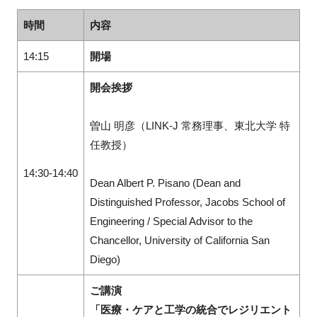
時間
内容
14:15
開場
開会挨拶
曽山 明彦（LINK-J 常務理事、東北大学 特
任教授）
14:30-14:40
Dean Albert P. Pisano (Dean and
Distinguished Professor, Jacobs School of
Engineering / Special Advisor to the
Chancellor, University of California San
Diego)
ご講演
「医療・ケアと工学の統合でレジリエント