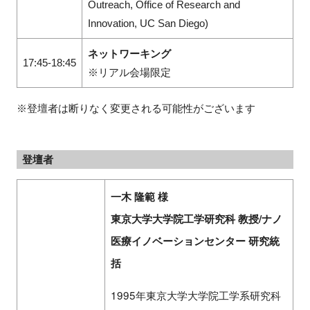
Outreach, Office of Research and
Innovation, UC San Diego)
ネットワーキング
17:45-18:45
※リアル会場限定
※登壇者は断りなく変更される可能性がございます
登壇者
一木 隆範 様
東京大学大学院工学研究科 教授/ナノ
医療イノベーションセンター 研究統
括
1995年東京大学大学院工学系研究科