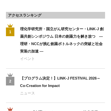
アクセスランキング
理化学研究所・国立がん研究センター・LINK-J 創
1
薬共創シンポジウム 日本の創薬力を解き放つ ―
理研・NCCが挑む創薬ボトルネックの突破と社会
実装の加速 ―
イベント
【プログラム決定！】LINK-J FESTIVAL 2026～
2
Co-Creation for Impact
ニュース