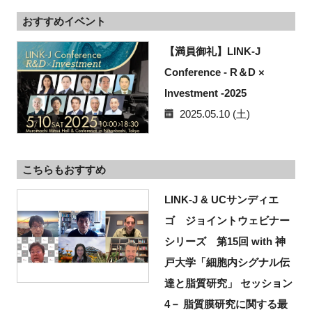
おすすめイベント
【満員御礼】LINK-J
Conference - R＆D ×
Investment -2025
2025.05.10 (土)
こちらもおすすめ
LINK-J & UCサンディエ
ゴ ジョイントウェビナー
シリーズ 第15回 with 神
戸大学「細胞内シグナル伝
達と脂質研究」 セッション
4－ 脂質膜研究に関する最