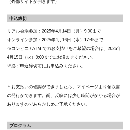
（外部サイトが開きます）
申込締切
リアル会場参加：2025年4月14日（月）9:00まで
オンライン参加：2025年4月16日（水）17:45まで
※コンビニ / ATM でのお支払いをご希望の場合は、2025年
4月15日（火）9:00までにお済ませください。
※必ず申込締切前にお申込みください。
＊お支払いの確認ができましたら、マイページより領収書
の発行ができます。尚、反映には少し時間がかかる場合が
ありますのであらかじめご了承ください。
プログラム