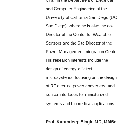
Chair in the Department of Electrical
and Computer Engineering at the
University of California San Diego (UC
San Diego), where he is also the co-
Director of the Center for Wearable
Sensors and the Site Director of the
Power Management Integration Center.
His research interests include the
design of energy-efficient
microsystems, focusing on the design
of RF circuits, power converters, and
sensor interfaces for miniaturized
systems and biomedical applications.
Prof. Karandeep Singh, MD, MMSc