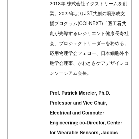
2018年 株式会社イクストリームを創
業。2022年よりJST共創の場形成支
援プログラム(COI-NEXT)「医工看共
創が先導するレジリエント健康長寿社
会」プロジェクトリーダーを務める。
応用物理学会フェロー、日本細胞外小
胞学会理事、かわさきケアデザインコ
ンソーシアム会長。
Prof. Patrick Mercier, Ph.D.
Professor and Vice Chair,
Electrical and Computer
Engineering; co-Director, Center
for Wearable Sensors, Jacobs