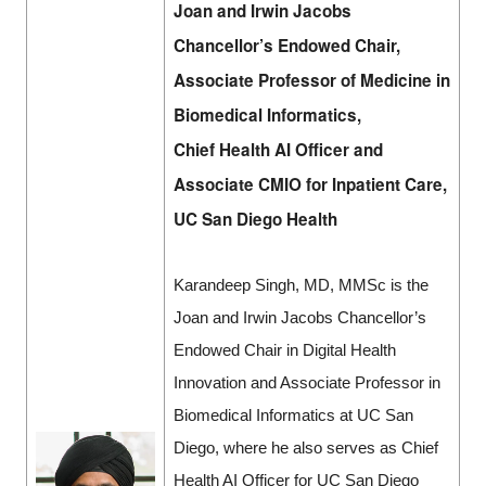
Joan and Irwin Jacobs
Chancellor’s Endowed Chair,
Associate Professor of Medicine in
Biomedical Informatics,
Chief Health AI Officer and
Associate CMIO for Inpatient Care,
UC San Diego Health
Karandeep Singh, MD, MMSc is the
Joan and Irwin Jacobs Chancellor’s
Endowed Chair in Digital Health
Innovation and Associate Professor in
Biomedical Informatics at UC San
Diego, where he also serves as Chief
Health AI Officer for UC San Diego