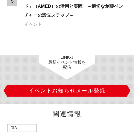
5
ド」（AMED）の活用と実際 ～適切な創薬ベン
チャーの設立ステップ～
イベント
LINK-J
最新イベント情報を
配信
イベントお知らせメール登録
関連情報
DIA