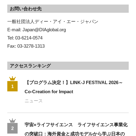
お問い合わせ先
一般社団法人ディー・アイ・エー・ジャパン
E-mail: Japan@DIAglobal.org
Tel: 03-6214-0574
Fax: 03-3278-1313
アクセスランキング
【プログラム決定！】LINK-J FESTIVAL 2026～
1
Co-Creation for Impact
ニュース
宇宙×ライフサイエンス ライフサイエンス事業化
2
の突破口：海外資金と成功モデルから学ぶ日本の