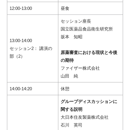
12:00-13:00
昼食
セッション座長
国立医薬品食品衛生研究所
坂本 知昭
13:00-14:00
セッション2： 講演の
原薬審査における現状と今後
部（2）
の期待
ファイザー株式会社
山田 純
14:00-14:20
休憩
グループディスカッションに
関する説明
大日本住友製薬株式会社
石川 英司