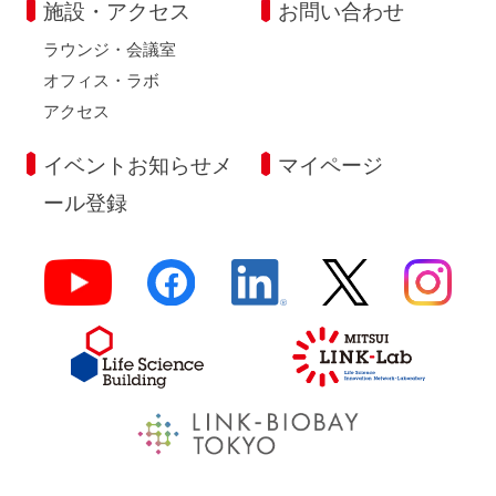
施設・アクセス
お問い合わせ
ラウンジ・会議室
オフィス・ラボ
アクセス
イベントお知らせメ
マイページ
ール登録