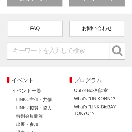
FAQ
お問い合わせ
イベント
プログラム
Out of Box相談室
イベント一覧
What's "UNIKORN"？
LINK-J主催・共催
What's "LINK-BioBAY
LINK-J協賛・協力
TOKYO"？
特別会員開催
出展・参加