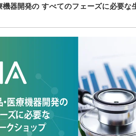
・医療機器開発の すべてのフェーズに必要な