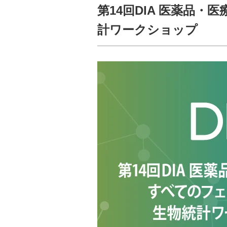
第14回DIA 医薬品
計ワークショップ