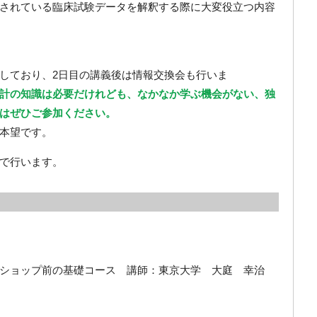
されている臨床試験データを解釈する際に大変役立つ内容
しており、2日目の講義後は情報交換会も行いま
計の知識は必要だけれども、なかなか学ぶ機会がない、独
方はぜひご参加ください。
本望です。
で行います。
）
ショップ前の基礎コース 講師：東京大学 大庭 幸治