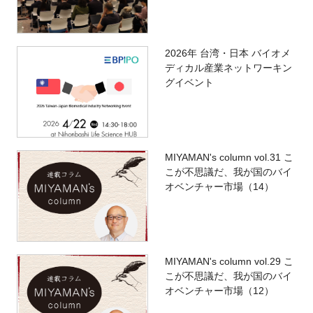
2026年 台湾・日本 バイオメ
ディカル産業ネットワーキン
グイベント
MIYAMAN's column vol.31 こ
こが不思議だ、我が国のバイ
オベンチャー市場（14）
MIYAMAN's column vol.29 こ
こが不思議だ、我が国のバイ
オベンチャー市場（12）