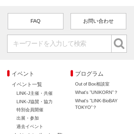
FAQ
お問い合わせ
イベント
プログラム
Out of Box相談室
イベント一覧
What's "UNIKORN"？
LINK-J主催・共催
What's "LINK-BioBAY
LINK-J協賛・協力
TOKYO"？
特別会員開催
出展・参加
過去イベント