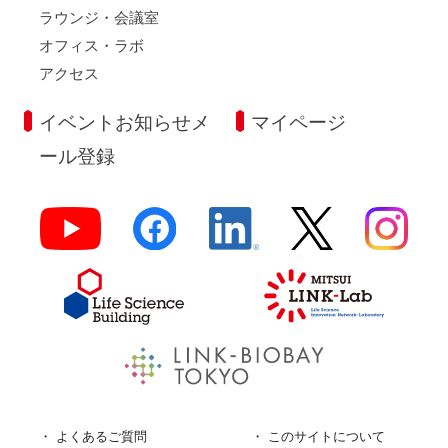
ラウンジ・会議室
オフィス・ラボ
アクセス
イベントお知らせメ
マイページ
ール登録
よくあるご質問
このサイトについて