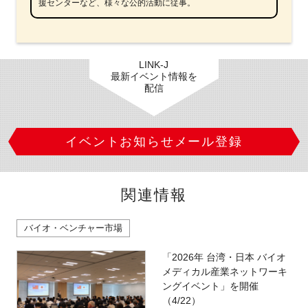
援センターなど、様々な公的活動に従事。
LINK-J
最新イベント情報を
配信
イベントお知らせメール登録
関連情報
バイオ・ベンチャー市場
「2026年 台湾・日本 バイオ
メディカル産業ネットワーキ
ングイベント」を開催
（4/22）